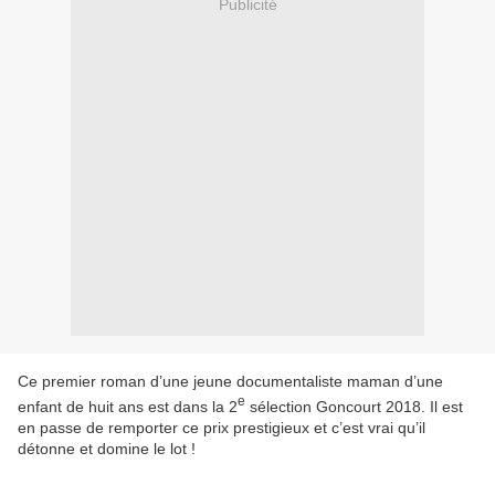
Publicité
Ce premier roman d’une jeune documentaliste maman d’une
e
enfant de huit ans est dans la 2
sélection Goncourt 2018. Il est
en passe de remporter ce prix prestigieux et c’est vrai qu’il
détonne et domine le lot !