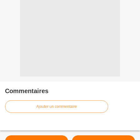
Commentaires
Ajouter un commentaire