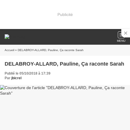
Publicité
MENU
Accueil
» DELABROY-ALLARD, Pauline, Ça raconte Sarah
DELABROY-ALLARD, Pauline, Ça raconte Sarah
Publié le 05/10/2018 à 17:39
Par
jbicrel