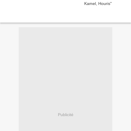
Publicité