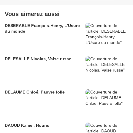
Vous aimerez aussi
DESERABLE François-Henry, L'Usure
du monde
DELESALLE Nicolas, Valse russe
DELAUME Chloé, Pauvre folle
DAOUD Kamel, Houris