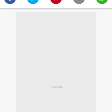
Publicité