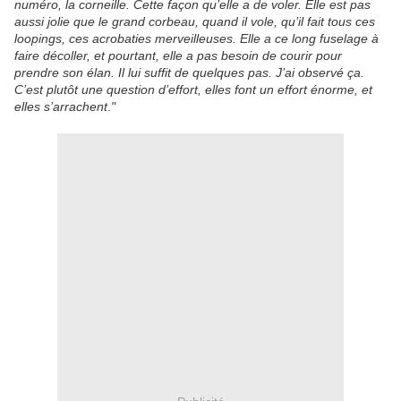
numéro, la corneille. Cette façon qu’elle a de voler. Elle est pas
aussi jolie que le grand corbeau, quand il vole, qu’il fait tous ces
loopings, ces acrobaties merveilleuses. Elle a ce long fuselage à
faire décoller, et pourtant, elle a pas besoin de courir pour
prendre son élan. Il lui suffit de quelques pas. J’ai observé ça.
C’est plutôt une question d’effort, elles font un effort énorme, et
elles s’arrachent
.
"