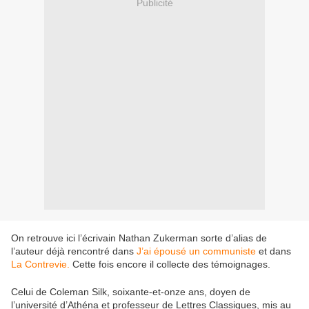
Publicité
On retrouve ici l’écrivain Nathan Zukerman sorte d’alias de
l’auteur déjà rencontré dans
J’ai épousé un communiste
et dans
La Contrevie.
Cette fois encore il collecte des témoignages.
Celui de Coleman Silk, soixante-et-onze ans, doyen de
l’université d’Athéna et professeur de Lettres Classiques, mis au