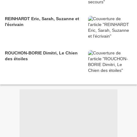
REINHARDT Eric, Sarah, Suzanne et
l'écrivain
ROUCHON-BORIE Dimitri, Le Chien
des étoiles