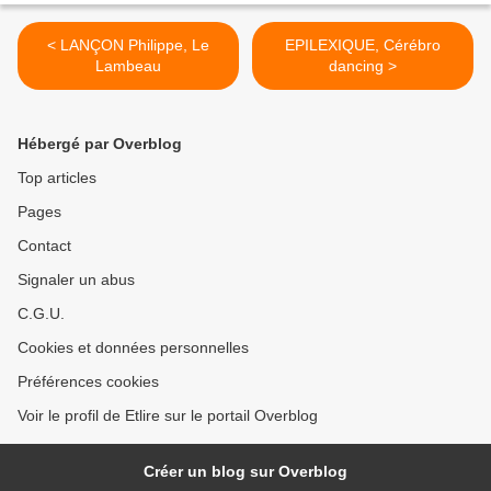
< LANÇON Philippe, Le
EPILEXIQUE, Cérébro
Lambeau
dancing >
Hébergé par Overblog
Top articles
Pages
Contact
Signaler un abus
C.G.U.
Cookies et données personnelles
Préférences cookies
Voir le profil de Etlire sur le portail Overblog
Créer un blog sur Overblog