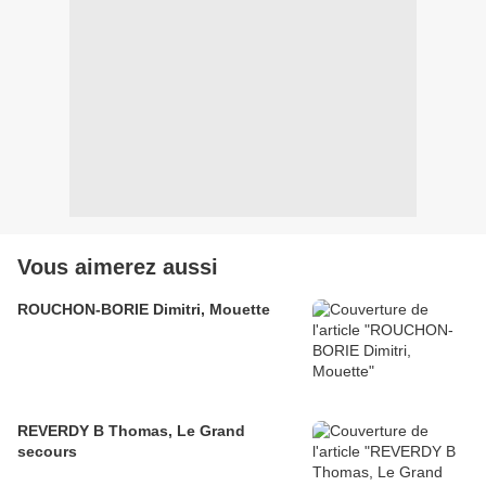
Vous aimerez aussi
ROUCHON-BORIE Dimitri, Mouette
REVERDY B Thomas, Le Grand
secours