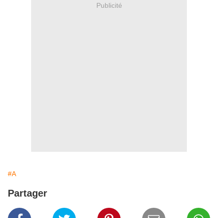
Publicité
#A
Partager