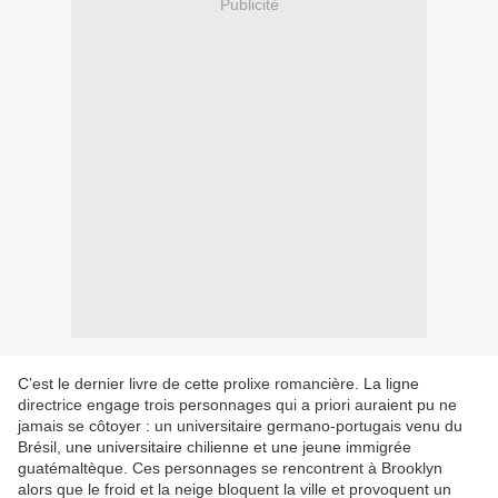
Publicité
C’est le dernier livre de cette prolixe romancière. La ligne
directrice engage trois personnages qui a priori auraient pu ne
jamais se côtoyer : un universitaire germano-portugais venu du
Brésil, une universitaire chilienne et une jeune immigrée
guatémaltèque. Ces personnages se rencontrent à Brooklyn
alors que le froid et la neige bloquent la ville et provoquent un