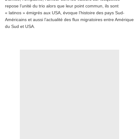
repose l’unité du trio alors que leur point commun, ils sont
« latinos » émigrés aux USA, évoque l’histoire des pays Sud-
Américains et aussi l’actualité des flux migratoires entre Amérique
du Sud et USA.