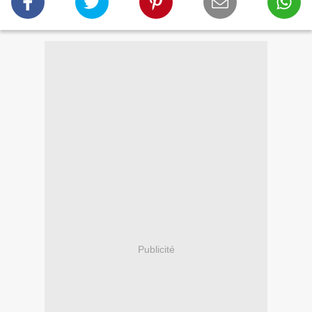
Publicité