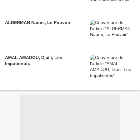
ALDERMAN Naomi, Le Pouvoir
AMAL AMADOU, Djaïli, Les
Impatientes