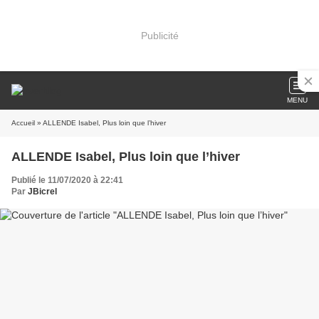
Publicité
MENU
Accueil
» ALLENDE Isabel, Plus loin que l’hiver
ALLENDE Isabel, Plus loin que l’hiver
Publié le 11/07/2020 à 22:41
Par
JBicrel