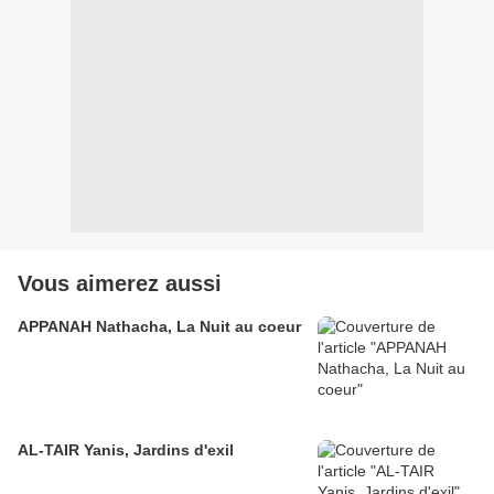
Vous aimerez aussi
APPANAH Nathacha, La Nuit au coeur
AL-TAIR Yanis, Jardins d'exil