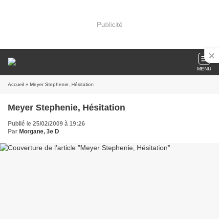
Publicité
MENU
Accueil
» Meyer Stephenie, Hésitation
Meyer Stephenie, Hésitation
Publié le 25/02/2009 à 19:26
Par
Morgane, 3e D