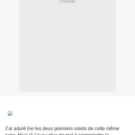
Publicité
J’ai adoré lire les deux premiers volets de cette même