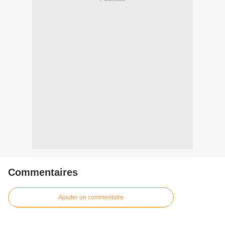
Commentaires
Ajouter un commentaire