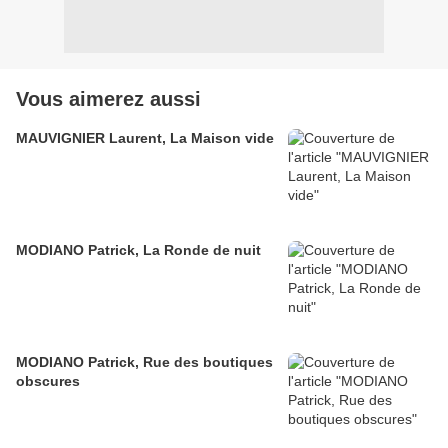
Vous aimerez aussi
MAUVIGNIER Laurent, La Maison vide
MODIANO Patrick, La Ronde de nuit
MODIANO Patrick, Rue des boutiques
obscures