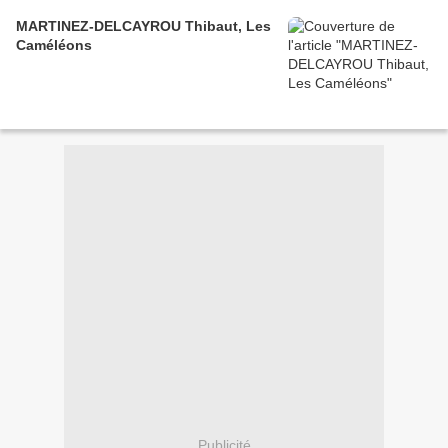
MARTINEZ-DELCAYROU Thibaut, Les
Caméléons
Publicité