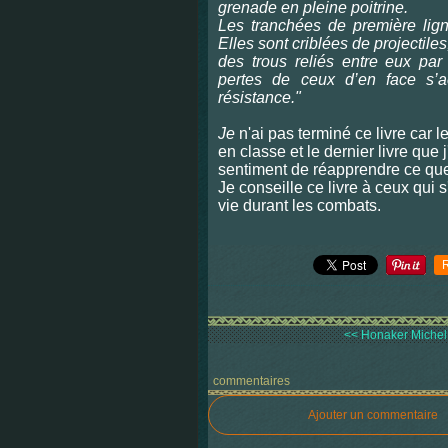
grenade en pleine poitrine.
Les tranchées de première lig
Elles sont criblées de projectiles
des trous reliés entre eux par
pertes de ceux d’en face s’a
résistance."
Je
n'ai pas terminé ce livre car 
en classe et le dernier livre que j'
sentiment de réapprendre ce que
Je conseille ce livre à ceux qui 
vie durant les combats.
<< Honaker Michel, 
commentaires
Ajouter un commentaire