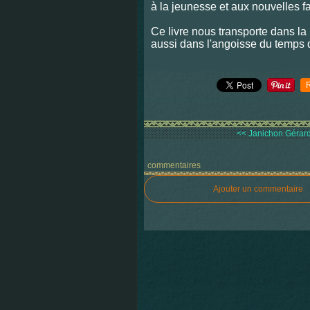
à la jeunesse et aux nouvelles fa
Ce livre nous transporte dans l
aussi dans l'angoisse du temps 
<< Janichon Gérard
commentaires
Ajouter un commentaire