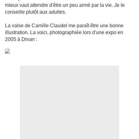
mieux vaut attendre d'être un peu armé par la vie. Je le
conseille plutôt aux adultes.
La valse de Camille Claudel me paraît être une bonne
illustration. La voici, photographiée lors d'une expo en
2005 à Dinan :