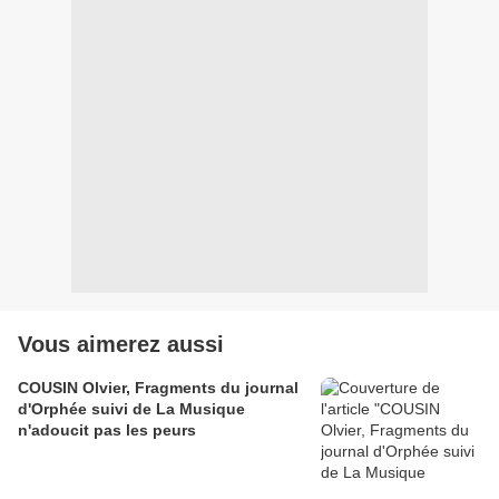
Vous aimerez aussi
COUSIN Olvier, Fragments du journal
d'Orphée suivi de La Musique
n'adoucit pas les peurs