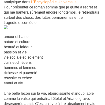
analytique dans
L'Encyclopédie Universalis
.
Pour présenter ce roman somme que je quitte à regret et
qui me hantera sûrement encore longtemps, je retiendrais
surtout des chocs, des luttes permanentes entre
tragédie et comédie
amour et haine
nature et culture
beauté et laideur
passion et vie
vie sociale et isolement
Juifs et chrétiens
hommes et femmes
richesse et pauvreté
réussite et échec
ennui et vie....
Une belle leçon sur la vie, étourdissante et inoubliable
comme la valse qui entraînait Solal et Ariane, grave,
désespérée aussi. C'est un livre à lire absolument mais