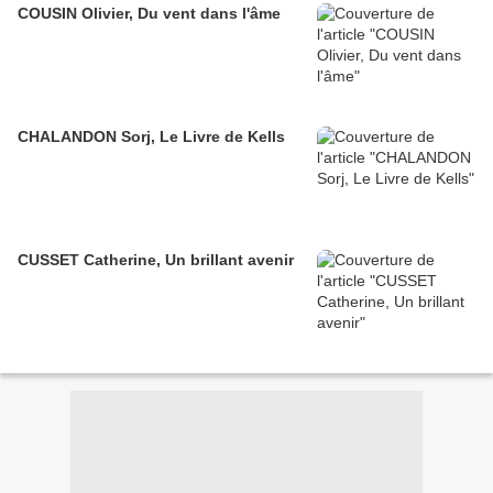
COUSIN Olivier, Du vent dans l'âme
CHALANDON Sorj, Le Livre de Kells
CUSSET Catherine, Un brillant avenir