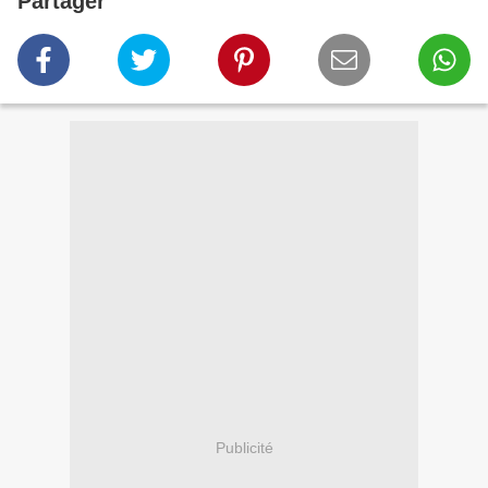
Partager
Publicité