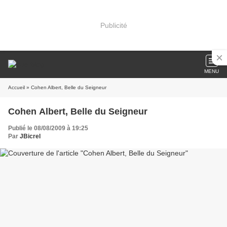
Publicité
MENU
Accueil
» Cohen Albert, Belle du Seigneur
Cohen Albert, Belle du Seigneur
Publié le 08/08/2009 à 19:25
Par
JBicrel