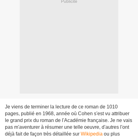
Publicité
Je viens de terminer la lecture de ce roman de 1010
pages, publié en 1968, année où Cohen s'est vu attribuer
le grand prix du roman de l'Académie française. Je ne vais
pas m'aventurer à résumer une telle oeuvre, d'autres l'ont
déjà fait de façon très détaillée sur
Wikipedia
ou plus