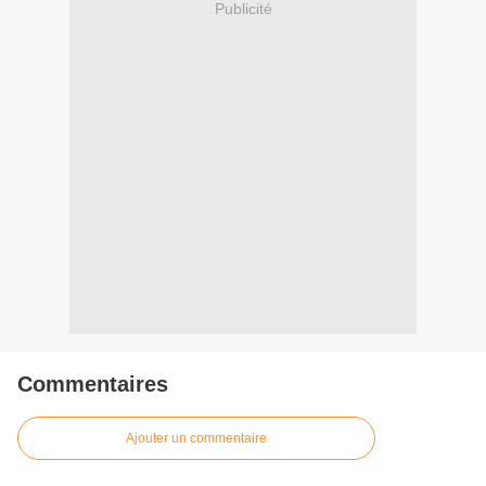
Publicité
Commentaires
Ajouter un commentaire