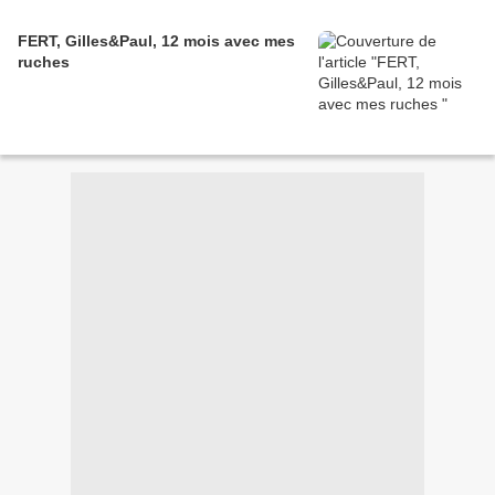
FERT, Gilles&Paul, 12 mois avec mes
ruches