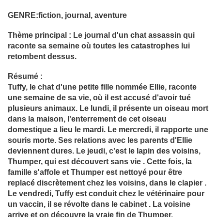
GENRE:fiction, journal, aventure
Thème principal : Le journal d'un chat assassin qui
raconte sa semaine où toutes les catastrophes lui
retombent dessus.
Résumé :
Tuffy, le chat d'une petite fille nommée Ellie, raconte
une semaine de sa vie, où il est accusé d'avoir tué
plusieurs animaux. Le lundi, il présente un oiseau mort
dans la maison, l'enterrement de cet oiseau
domestique a lieu le mardi. Le mercredi, il rapporte une
souris morte. Ses relations avec les parents d'Ellie
deviennent dures. Le jeudi, c'est le lapin des voisins,
Thumper, qui est découvert sans vie . Cette fois, la
famille s'affole et Thumper est nettoyé pour être
replacé discrètement chez les voisins, dans le clapier .
Le vendredi, Tuffy est conduit chez le vétérinaire pour
un vaccin, il se révolte dans le cabinet . La voisine
arrive et on découvre la vraie fin de Thumper.