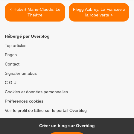
< Hubert Marie-Claude, Le
Flegg Aubrey, La Fiancée à
Théâtre
la robe verte >
Hébergé par Overblog
Top articles
Pages
Contact
Signaler un abus
C.G.U.
Cookies et données personnelles
Préférences cookies
Voir le profil de Etlire sur le portail Overblog
Créer un blog sur Overblog