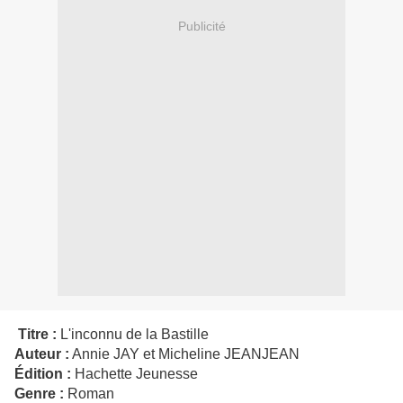
Publicité
Titre :
L'inconnu de la Bastille
Auteur :
Annie JAY et Micheline JEANJEAN
Édition :
Hachette Jeunesse
Genre :
Roman