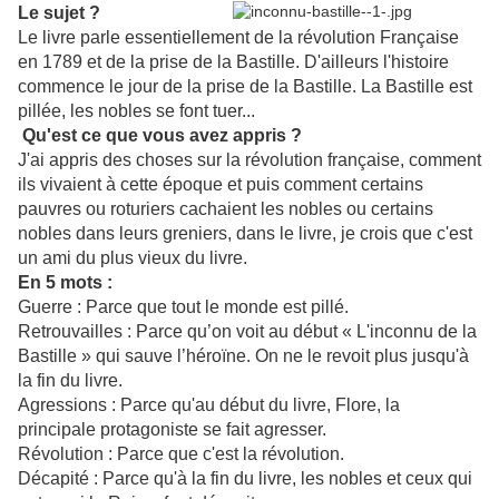
Le sujet ?
Le livre parle essentiellement de la révolution Française
en 1789 et de la prise de la Bastille. D'ailleurs l'histoire
commence le jour de la prise de la Bastille. La Bastille est
pillée, les nobles se font tuer...
Qu'est ce que vous avez appris ?
J'ai appris des choses sur la révolution française, comment
ils vivaient à cette époque et puis comment certains
pauvres ou roturiers cachaient les nobles ou certains
nobles dans leurs greniers, dans le livre, je crois que c'est
un ami du plus vieux du livre.
En 5 mots :
Guerre : Parce que tout le monde est pillé.
Retrouvailles : Parce qu’on voit au début « L'inconnu de la
Bastille » qui sauve l’héroïne. On ne le revoit plus jusqu'à
la fin du livre.
Agressions : Parce qu'au début du livre, Flore, la
principale protagoniste se fait agresser.
Révolution : Parce que c'est la révolution.
Décapité : Parce qu'à la fin du livre, les nobles et ceux qui