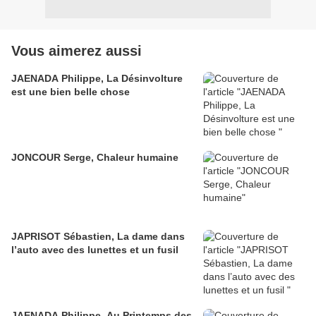
Vous aimerez aussi
JAENADA Philippe, La Désinvolture
est une bien belle chose
JONCOUR Serge, Chaleur humaine
JAPRISOT Sébastien, La dame dans
l’auto avec des lunettes et un fusil
JAENADA Philippe, Au Printemps des