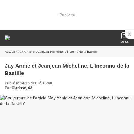
Publicité
MENU
Accueil
» Jay Annie et Jeanjean Micheline, L'Inconnu de la Bastille
Jay Annie et Jeanjean Micheline, L'Inconnu de la
Bastille
Publié le 14/12/2013 à 16:40
Par
Clarisse, 4A