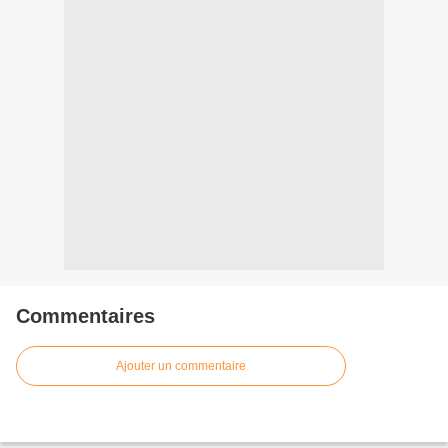
Commentaires
Ajouter un commentaire