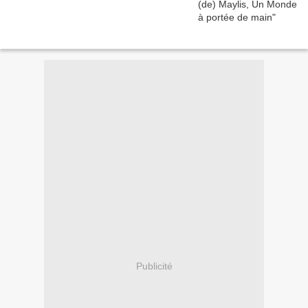
Publicité