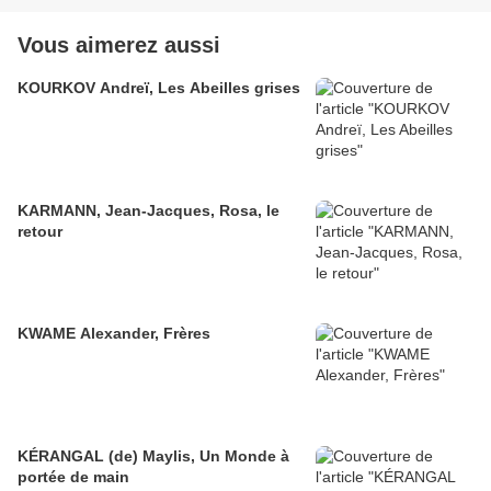
Vous aimerez aussi
KOURKOV Andreï, Les Abeilles grises
KARMANN, Jean-Jacques, Rosa, le
retour
KWAME Alexander, Frères
KÉRANGAL (de) Maylis, Un Monde à
portée de main