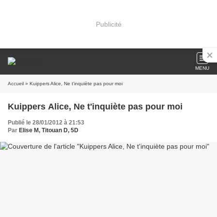
Publicité
MENU
Accueil
» Kuippers Alice, Ne t'inquiète pas pour moi
Kuippers Alice, Ne t'inquiète pas pour moi
Publié le 28/01/2012 à 21:53
Par
Elise M, Titouan D, 5D