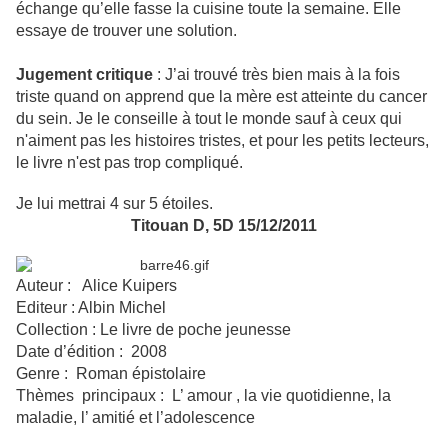
échange qu’elle fasse la cuisine toute la semaine. Elle
essaye de trouver une solution.
Jugement critique
: J’ai trouvé très bien mais à la fois
triste quand on apprend que la mère est atteinte du cancer
du sein. Je le conseille à tout le monde sauf à ceux qui
n'aiment pas les histoires tristes, et pour les petits lecteurs,
le livre n'est pas trop compliqué.
Je lui mettrai 4 sur 5 étoiles.
Titouan D, 5D 15/12/2011
Auteur : Alice Kuipers
Editeur : Albin Michel
Collection : Le livre de poche jeunesse
Date d’édition : 2008
Genre : Roman épistolaire
Thèmes principaux : L’ amour , la vie quotidienne, la
maladie, l’ amitié et l’adolescence