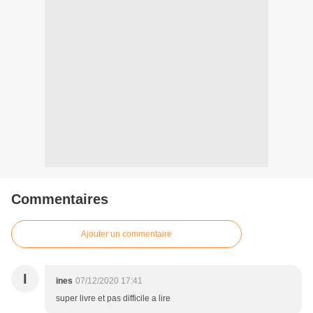
Commentaires
Ajouter un commentaire
I
ines
07/12/2020 17:41
super livre et pas difficile a lire