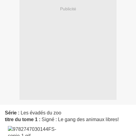
Publicité
Série :
Les évadés du zoo
titre du tome 1 :
Signé : Le gang des animaux libres!