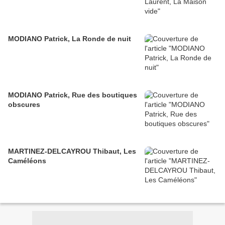
MODIANO Patrick, La Ronde de nuit
MODIANO Patrick, Rue des boutiques
obscures
MARTINEZ-DELCAYROU Thibaut, Les
Caméléons