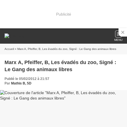
Publicité
MENU
Accueil
» Marx A, Pfeiffer, B, Les évadés du zoo, Signé : Le Gang des animaux libres
Marx A, Pfeiffer, B, Les évadés du zoo, Signé :
Le Gang des animaux libres
Publié le 05/02/2012 à 21:57
Par
Mathis B, 5D