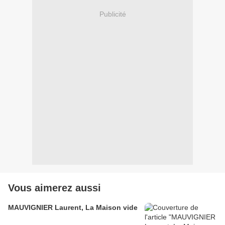
Publicité
Vous aimerez aussi
MAUVIGNIER Laurent, La Maison vide