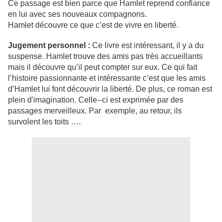
Ce passage est bien parce que Hamlet reprend confiance
en lui avec ses nouveaux compagnons.
Hamlet découvre ce que c’est de vivre en liberté.
Jugement personnel :
Ce livre est intéressant, il y a du
suspense. Hamlet trouve des amis pas très accueillants
mais il découvre qu’il peut compter sur eux. Ce qui fait
l’histoire passionnante et intéressante c’est que les amis
d’Hamlet lui font découvrir la liberté. De plus, ce roman est
plein d'imagination. Celle-­‐ci est exprimée par des
passages merveilleux. Par exemple, au retour, ils
survolent les toits ….