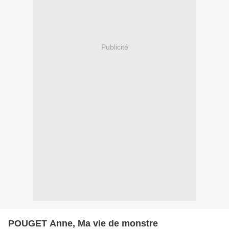
Publicité
POUGET Anne, Ma vie de monstre