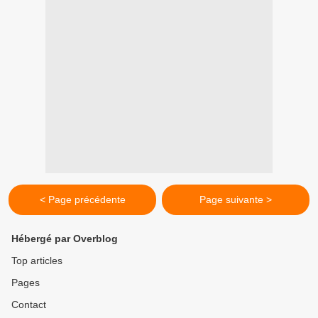
< Page précédente
Page suivante >
Hébergé par Overblog
Top articles
Pages
Contact