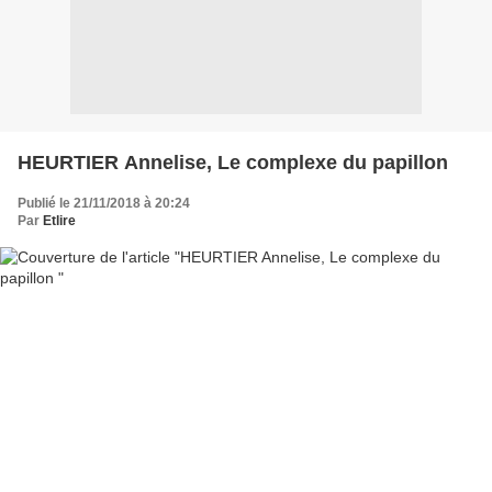
HEURTIER Annelise, Le complexe du papillon
Publié le 21/11/2018 à 20:24
Par
Etlire