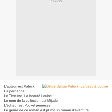
Publicité
L'auteur est Patrick
Delperdange
Le Titre est ''La beauté Louise''
Le nom de la collection est Mijade
L'éditeur est Pocket jeunesse
Le genre de ce roman est plutôt un roman d'aventure