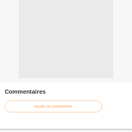
Commentaires
Ajouter un commentaire