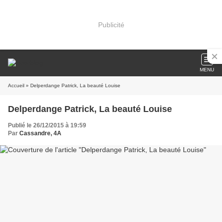
Publicité
MENU
Accueil
» Delperdange Patrick, La beauté Louise
Delperdange Patrick, La beauté Louise
Publié le 26/12/2015 à 19:59
Par
Cassandre, 4A