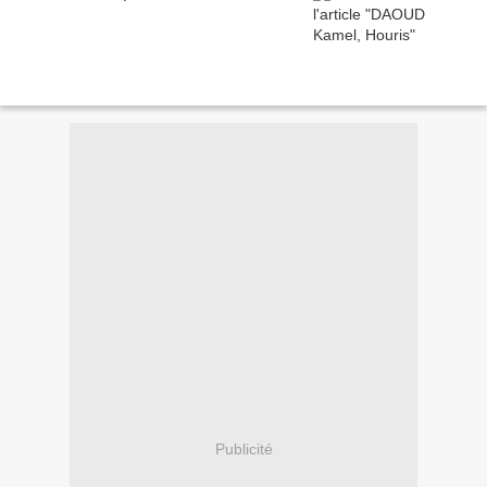
Publicité