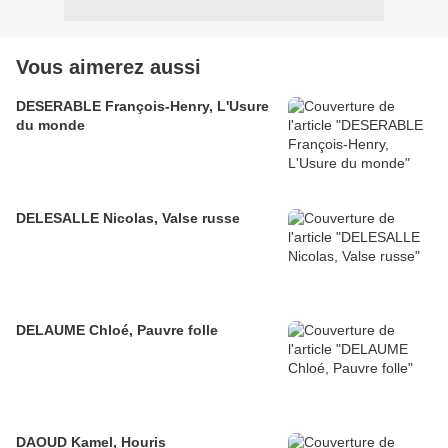
Vous aimerez aussi
DESERABLE François-Henry, L'Usure
du monde
DELESALLE Nicolas, Valse russe
DELAUME Chloé, Pauvre folle
DAOUD Kamel, Houris