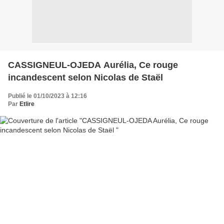
CASSIGNEUL-OJEDA Aurélia, Ce rouge
incandescent selon Nicolas de Staël
Publié le 01/10/2023 à 12:16
Par
Etlire