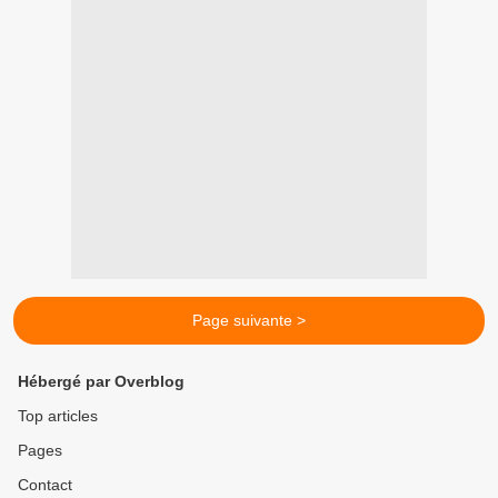
Page suivante >
Hébergé par Overblog
Top articles
Pages
Contact