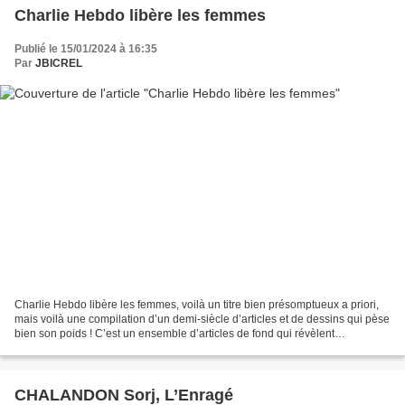
Charlie Hebdo libère les femmes
Publié le 15/01/2024 à 16:35
Par
JBICREL
Charlie Hebdo libère les femmes, voilà un titre bien présomptueux a priori,
mais voilà une compilation d’un demi-siècle d’articles et de dessins qui pèse
bien son poids ! C’est un ensemble d’articles de fond qui révèlent
l’engagement de Charlie Hebdo...
CHALANDON Sorj, L’Enragé