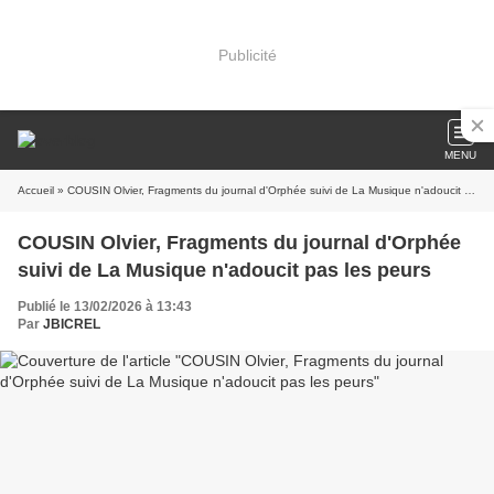
Publicité
MENU
Accueil
» COUSIN Olvier, Fragments du journal d'Orphée suivi de La Musique n'adoucit pas les peurs
COUSIN Olvier, Fragments du journal d'Orphée
suivi de La Musique n'adoucit pas les peurs
Publié le 13/02/2026 à 13:43
Par
JBICREL