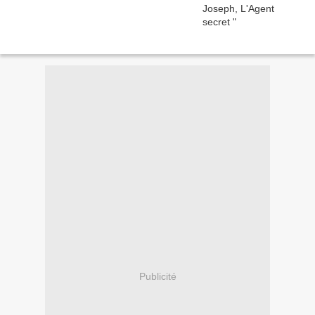
Publicité