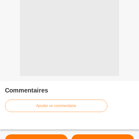
Commentaires
Ajouter un commentaire