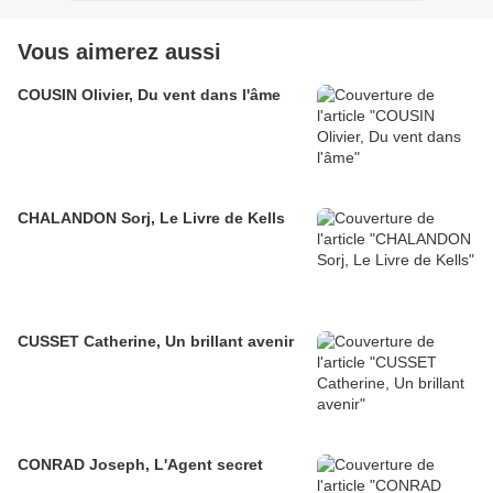
Vous aimerez aussi
COUSIN Olivier, Du vent dans l'âme
CHALANDON Sorj, Le Livre de Kells
CUSSET Catherine, Un brillant avenir
CONRAD Joseph, L'Agent secret