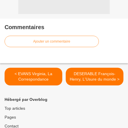
Commentaires
Ajouter un commentaire
< EVANS Virginia, La
DESERABLE François-
Correspondance
Henry, L'Usure du monde >
Hébergé par Overblog
Top articles
Pages
Contact