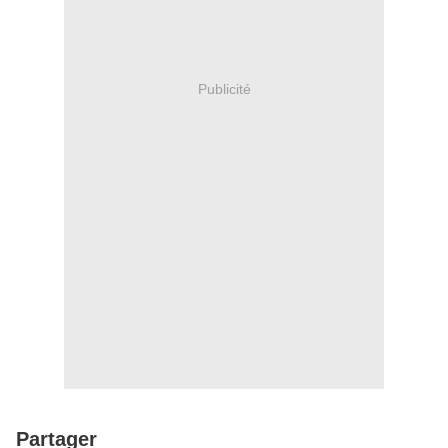
Publicité
Partager