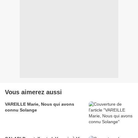
Vous aimerez aussi
VAREILLE Marie, Nous qui avons
connu Solange