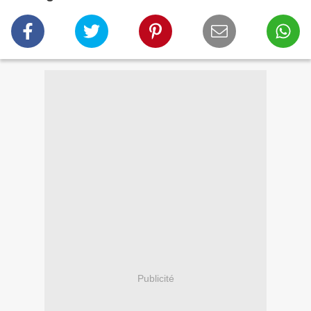
Publicité