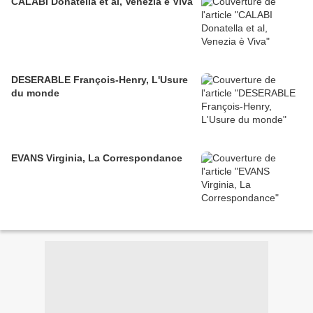
CALABI Donatella et al, Venezia è Viva
DESERABLE François-Henry, L'Usure
du monde
EVANS Virginia, La Correspondance