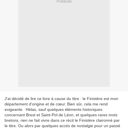
Publicité
J'ai décidé de lire ce livre à cause du titre : le Finistère est mon
département d'origine et de cœur. Bien sûr, cela me rend
exigeante. Hélas, sauf quelques éléments historiques
concernant Brest et Saint-Pol de Léon, et quelques rares mots
bretons, rien ne fait vivre dans ce récit le Finistère claironné par
le titre. Ou alors par quelques accès de nostalgie pour un passé