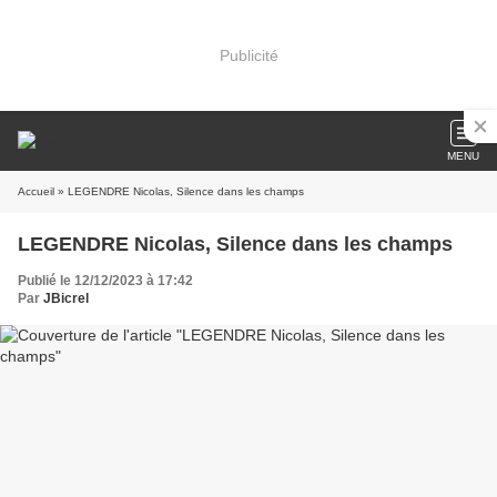
Publicité
MENU
Accueil
» LEGENDRE Nicolas, Silence dans les champs
LEGENDRE Nicolas, Silence dans les champs
Publié le 12/12/2023 à 17:42
Par
JBicrel