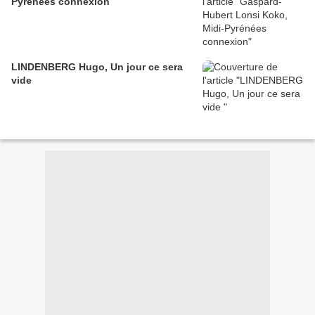
Pyrénées connexion
LINDENBERG Hugo, Un jour ce sera
vide