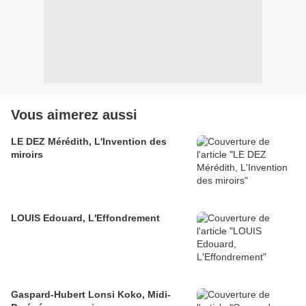
Vous aimerez aussi
LE DEZ Mérédith, L'Invention des
miroirs
LOUIS Edouard, L'Effondrement
Gaspard-Hubert Lonsi Koko, Midi-