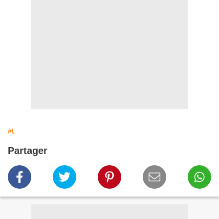
#L
Partager