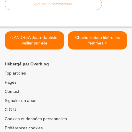
Ajouter un commentaire
< ANDREA Jean-Baptiste,
Charlie Hebdo libère les
Veiller sur elle
femmes >
Hébergé par Overblog
Top articles
Pages
Contact
Signaler un abus
C.G.U.
Cookies et données personnelles
Préférences cookies