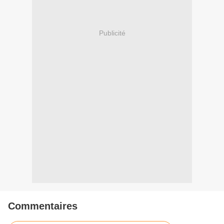
Publicité
Commentaires