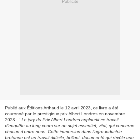
Publicité
Publié aux Éditions Arthaud le 12 avril 2023, ce livre a été
couronné par le prestigieux prix Albert Londres en novembre
2023 : "
Le jury du Prix Albert Londres applaudit ce travail
d’enquête au long cours sur un sujet essentiel, vital, qui concerne
chacun d’entre nous. Cette immersion dans l’agro-industrie
bretonne est un travail difficile, brillant, documenté qui révèle une