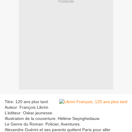
Publicité
Titre: 120 ans plus tard.
Auteur: François Librini.
L’éditeur: Oskar jeunesse.
Illustration de la couverture: Hélène Swynghedauw.
Le Genre du Roman: Policier, Aventures.
Alexandre Guérini et ses parents quittent Paris pour aller