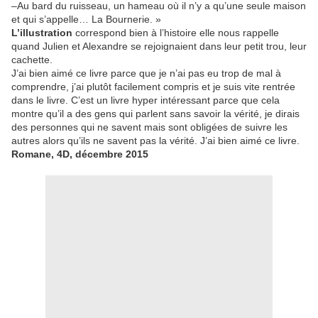
–Au bard du ruisseau, un hameau où il n’y a qu’une seule maison
et qui s’appelle… La Bournerie. »
L’illustration
correspond bien à l’histoire elle nous rappelle
quand Julien et Alexandre se rejoignaient dans leur petit trou, leur
cachette.
J’ai bien aimé ce livre parce que je n’ai pas eu trop de mal à
comprendre, j’ai plutôt facilement compris et je suis vite rentrée
dans le livre. C’est un livre hyper intéressant parce que cela
montre qu’il a des gens qui parlent sans savoir la vérité, je dirais
des personnes qui ne savent mais sont obligées de suivre les
autres alors qu’ils ne savent pas la vérité. J’ai bien aimé ce livre.
Romane, 4D, décembre 2015