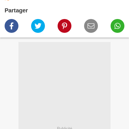
Partager
Publicité