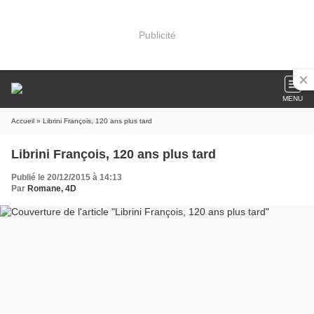
Publicité
MENU
Accueil
» Librini François, 120 ans plus tard
Librini François, 120 ans plus tard
Publié le 20/12/2015 à 14:13
Par
Romane, 4D