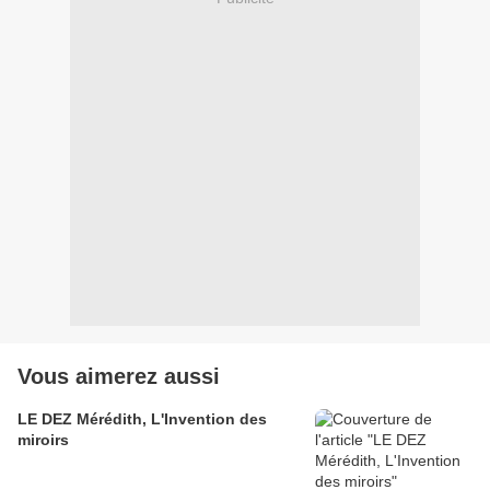
Vous aimerez aussi
LE DEZ Mérédith, L'Invention des
miroirs