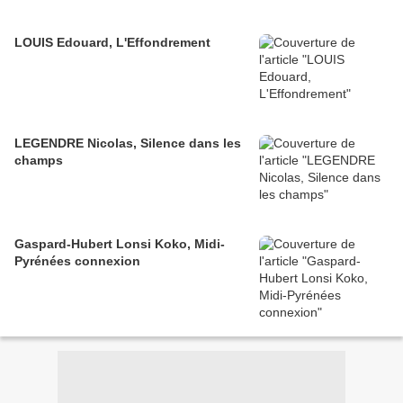
LOUIS Edouard, L'Effondrement
LEGENDRE Nicolas, Silence dans les
champs
Gaspard-Hubert Lonsi Koko, Midi-
Pyrénées connexion