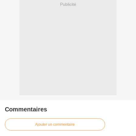
Publicité
Commentaires
Ajouter un commentaire