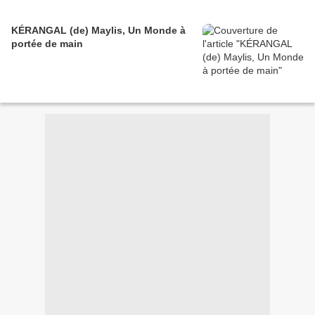
KÉRANGAL (de) Maylis, Un Monde à
portée de main