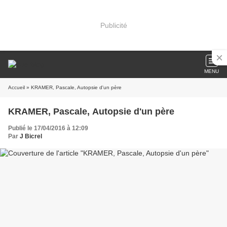
Publicité
MENU
Accueil
» KRAMER, Pascale, Autopsie d'un père
KRAMER, Pascale, Autopsie d'un père
Publié le 17/04/2016 à 12:09
Par
J Bicrel