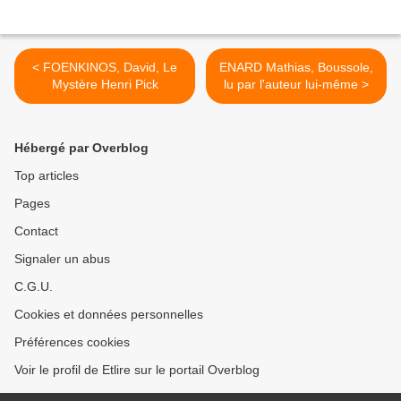
< FOENKINOS, David, Le
ENARD Mathias, Boussole,
Mystère Henri Pick
lu par l'auteur lui-même >
Hébergé par Overblog
Top articles
Pages
Contact
Signaler un abus
C.G.U.
Cookies et données personnelles
Préférences cookies
Voir le profil de Etlire sur le portail Overblog