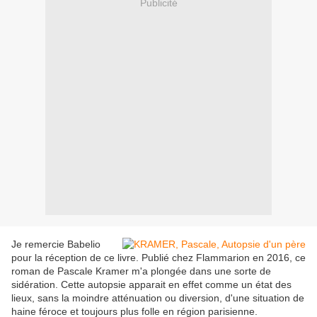
Publicité
Je remercie Babelio
pour la réception de ce livre. Publié chez Flammarion en 2016, ce
roman de Pascale Kramer m'a plongée dans une sorte de
sidération. Cette autopsie apparait en effet comme un état des
lieux, sans la moindre atténuation ou diversion, d'une situation de
haine féroce et toujours plus folle en région parisienne.