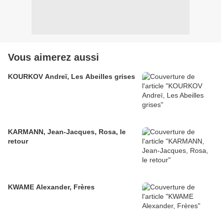
Vous aimerez aussi
KOURKOV Andreï, Les Abeilles grises
KARMANN, Jean-Jacques, Rosa, le
retour
KWAME Alexander, Frères