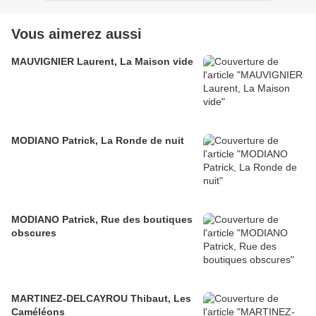
Vous aimerez aussi
MAUVIGNIER Laurent, La Maison vide
MODIANO Patrick, La Ronde de nuit
MODIANO Patrick, Rue des boutiques
obscures
MARTINEZ-DELCAYROU Thibaut, Les
Caméléons