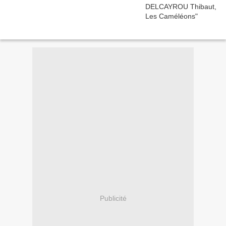
Publicité