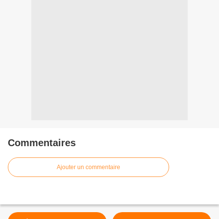
Commentaires
Ajouter un commentaire