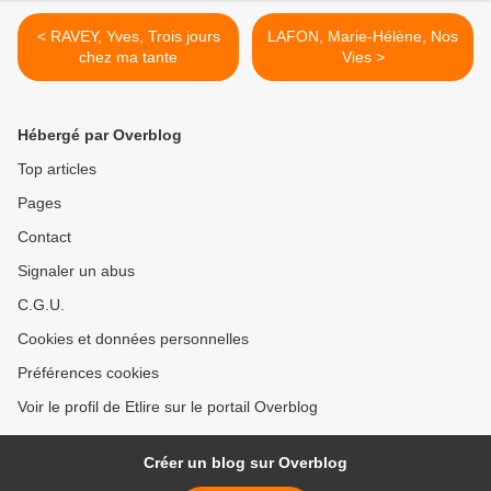
< RAVEY, Yves, Trois jours
LAFON, Marie-Hélène, Nos
chez ma tante
Vies >
Hébergé par Overblog
Top articles
Pages
Contact
Signaler un abus
C.G.U.
Cookies et données personnelles
Préférences cookies
Voir le profil de Etlire sur le portail Overblog
Créer un blog sur Overblog