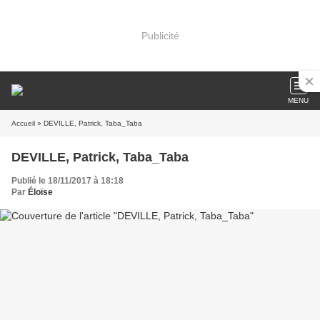
Publicité
MENU
Accueil
» DEVILLE, Patrick, Taba_Taba
DEVILLE, Patrick, Taba_Taba
Publié le 18/11/2017 à 18:18
Par
Éloïse