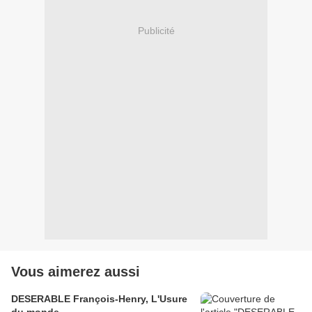
Publicité
Vous aimerez aussi
DESERABLE François-Henry, L'Usure