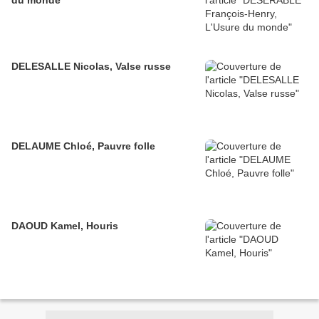
du monde
DELESALLE Nicolas, Valse russe
DELAUME Chloé, Pauvre folle
DAOUD Kamel, Houris