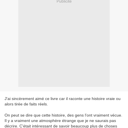
Publicité
J'ai sincèrement aimé ce livre car il raconte une histoire vraie ou
alors tirée de faits réels.
On peut se dire que cette histoire, des gens l'ont vraiment vécue.
Il y a vraiment une atmosphère étrange que je ne saurais pas
décrire. C'était intéressant de savoir beaucoup plus de choses