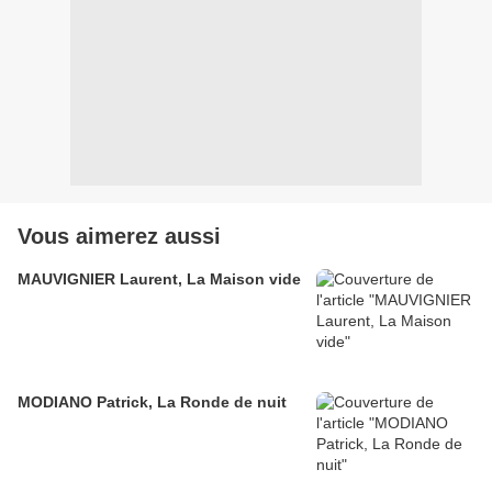
Vous aimerez aussi
MAUVIGNIER Laurent, La Maison vide
MODIANO Patrick, La Ronde de nuit