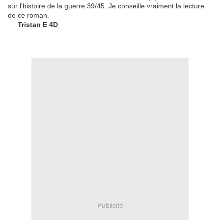
sur l'histoire de la guerre 39/45. Je conseille vraiment la lecture
de ce roman.
Tristan E 4D
Publicité