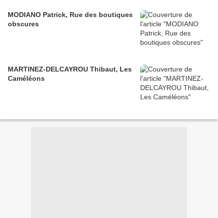
MODIANO Patrick, Rue des boutiques
obscures
MARTINEZ-DELCAYROU Thibaut, Les
Caméléons