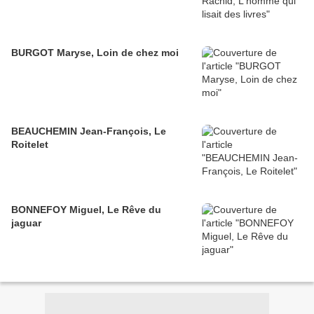
BURGOT Maryse, Loin de chez moi
BEAUCHEMIN Jean-François, Le
Roitelet
BONNEFOY Miguel, Le Rêve du
jaguar