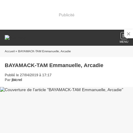
Publicité
MENU
Accueil
» BAYAMACK-TAM Emmanuelle, Arcadie
BAYAMACK-TAM Emmanuelle, Arcadie
Publié le 27/04/2019 à 17:17
Par
jbicrel