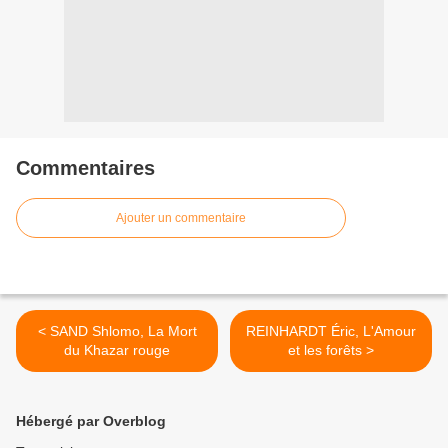
Commentaires
Ajouter un commentaire
< SAND Shlomo, La Mort
REINHARDT Éric, L'Amour
du Khazar rouge
et les forêts >
Hébergé par Overblog