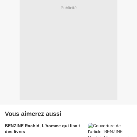
Publicité
Vous aimerez aussi
BENZINE Rachid, L'homme qui lisait
des livres