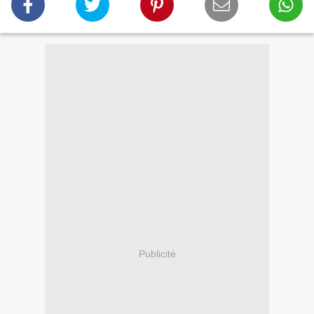
Publicité