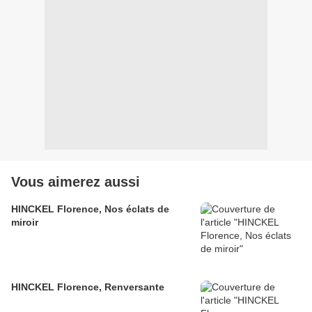
Vous aimerez aussi
HINCKEL Florence, Nos éclats de
miroir
HINCKEL Florence, Renversante