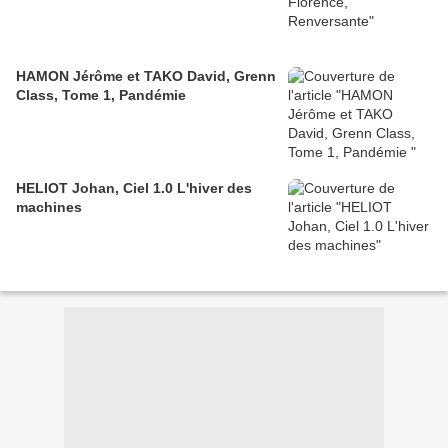
HAMON Jérôme et TAKO David, Grenn
Class, Tome 1, Pandémie
HELIOT Johan, Ciel 1.0 L'hiver des
machines