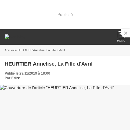
Publicité
MENU
Accueil
» HEURTIER Annelise, La Fille d'Avril
HEURTIER Annelise, La Fille d'Avril
Publié le 29/11/2019 à 18:00
Par
Etlire