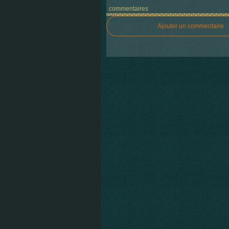
commentaires
Ajouter un commentaire