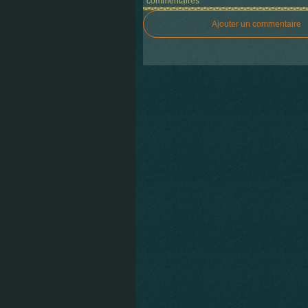
commentaires
Ajouter un commentaire