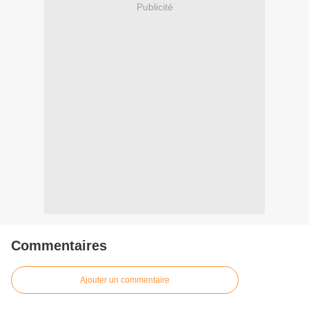
Publicité
Commentaires
Ajouter un commentaire