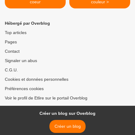
coeur
couleur >
Hébergé par Overblog
Top articles
Pages
Contact
Signaler un abus
C.G.U.
Cookies et données personnelles
Préférences cookies
Voir le profil de Etlire sur le portail Overblog
Créer un blog sur Overblog
Créer un blog