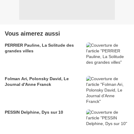
Vous aimerez aussi
PERRIER Pauline, La Solitude des
grandes villes
Folman Ari, Polonsky David, Le
Journal d'Anne Franck
PESSIN Delphine, Dys sur 10