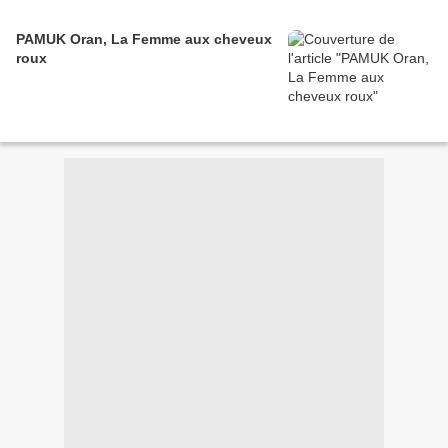
PAMUK Oran, La Femme aux cheveux
roux