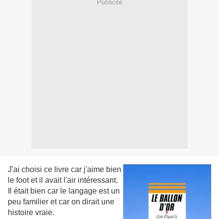
Publicité
J'ai choisi ce livre car j'aime bien
le foot et il avait l'air intéressant.
Il était bien car le langage est un
peu familier et car on dirait une
histoire vraie.