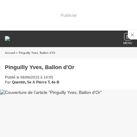
Publicité
MENU
Accueil
» Pinguilly Yves, Ballon d'Or
Pinguilly Yves, Ballon d'Or
Publié le 06/06/2015 à 14:05
Par
Quentin, 5e A Pierre T, 4e B