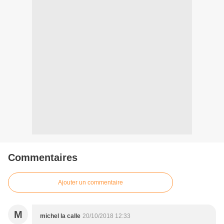
Commentaires
Ajouter un commentaire
M
michel la calle
20/10/2018 12:33