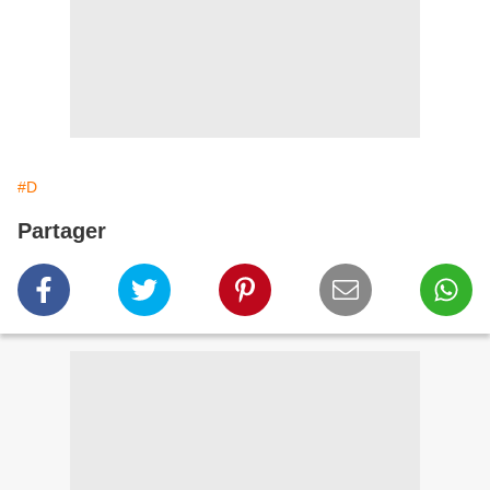
#D
Partager