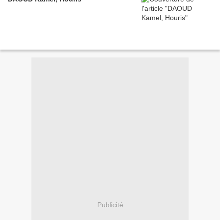
Publicité