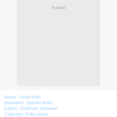
Publicité
Auteur : Roald Dahl
Illustrateur : Quentin Blake
Edition : Gallimard Jeunesse
Collection : Folio Junior