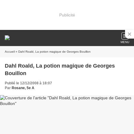
Publicité
MENU
Accueil
» Dahl Roald, La potion magique de Georges Bouillon
Dahl Roald, La potion magique de Georges
Bouillon
Publié le 12/12/2008 à 18:07
Par
Rosane, 5e A