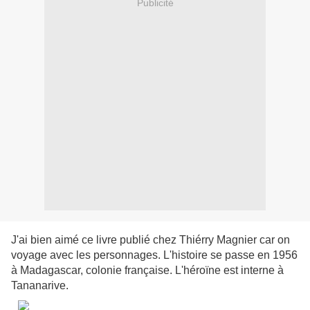
Publicité
J'ai bien aimé ce livre publié chez Thiérry Magnier car on
voyage avec les personnages. L'histoire se passe en 1956
à Madagascar, colonie française. L'héroïne est interne à
Tananarive.