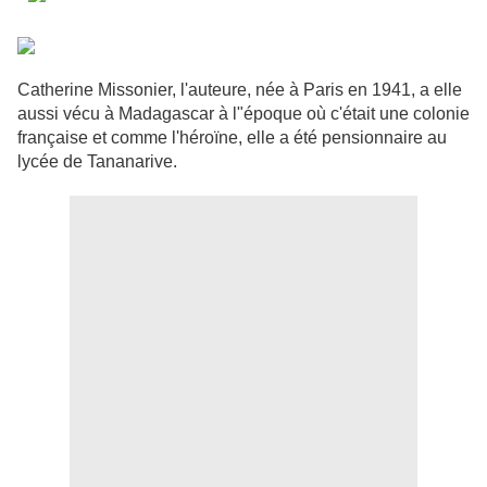
Catherine Missonier, l'auteure, née à Paris en 1941, a elle
aussi vécu à Madagascar à l"époque où c'était une colonie
française et comme l'héroïne, elle a été pensionnaire au
lycée de Tananarive.