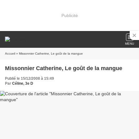
Publicité
MENU
Accueil
» Missonnier Catherine, Le goût de la mangue
Missonnier Catherine, Le goût de la mangue
Publié le 15/12/2008 à 15:49
Par
Céline, 3e D