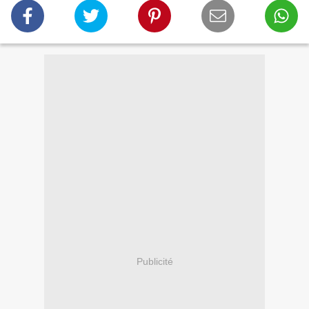
Publicité