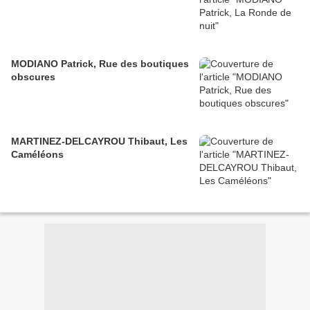
MODIANO Patrick, Rue des boutiques
obscures
MARTINEZ-DELCAYROU Thibaut, Les
Caméléons