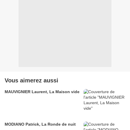
Vous aimerez aussi
MAUVIGNIER Laurent, La Maison vide
MODIANO Patrick, La Ronde de nuit