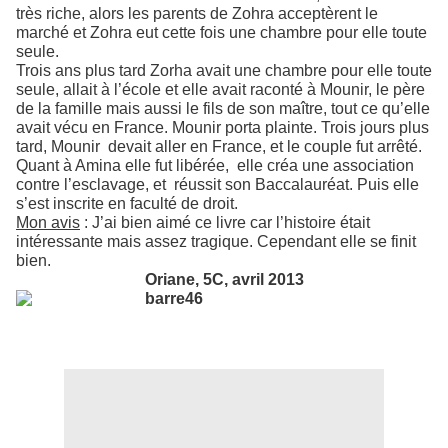
très riche, alors les parents de Zohra acceptèrent le
marché et Zohra eut cette fois une chambre pour elle toute
seule.
Trois ans plus tard Zorha avait une chambre pour elle toute
seule, allait à l’école et elle avait raconté à Mounir, le père
de la famille mais aussi le fils de son maître, tout ce qu’elle
avait vécu en France. Mounir porta plainte. Trois jours plus
tard, Mounir devait aller en France, et le couple fut arrêté.
Quant à Amina elle fut libérée, elle créa une association
contre l’esclavage, et réussit son Baccalauréat. Puis elle
s’est inscrite en faculté de droit.
Mon avis
: J’ai bien aimé ce livre car l’histoire était
intéressante mais assez tragique. Cependant elle se finit
bien.
Oriane, 5C, avril 2013