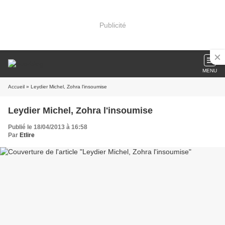
Publicité
MENU
Accueil
» Leydier Michel, Zohra l'insoumise
Leydier Michel, Zohra l'insoumise
Publié le 18/04/2013 à 16:58
Par
Etlire