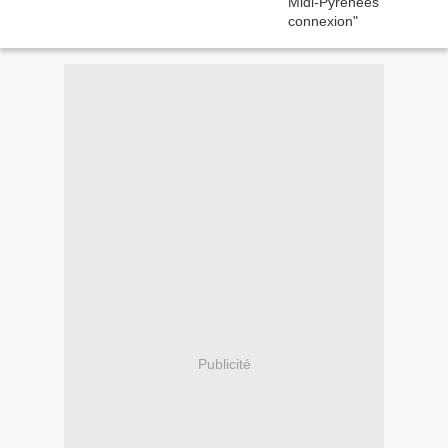
Publicité