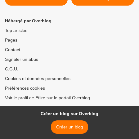
Hébergé par Overblog
Top articles
Pages
Contact
Signaler un abus
C.G.U.
Cookies et données personnelles
Préférences cookies
Voir le profil de Etlire sur le portail Overblog
Créer un blog sur Overblog
Créer un blog