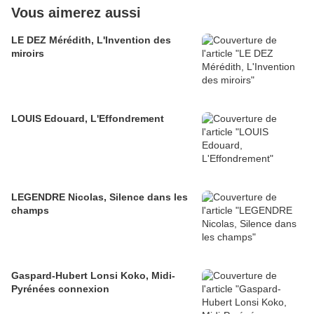
Vous aimerez aussi
LE DEZ Mérédith, L'Invention des
miroirs
LOUIS Edouard, L'Effondrement
LEGENDRE Nicolas, Silence dans les
champs
Gaspard-Hubert Lonsi Koko, Midi-
Pyrénées connexion