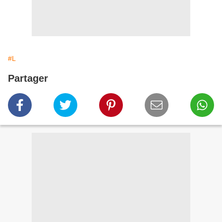
#L
Partager