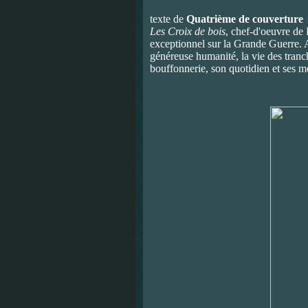
texte de
Quatrième de couverture
Les Croix de bois
, chef-d'oeuvre de
exceptionnel sur la Grande Guerre. A
généreuse humanité, la vie des tranch
bouffonnerie, son quotidien et ses 