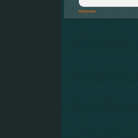
Répondre