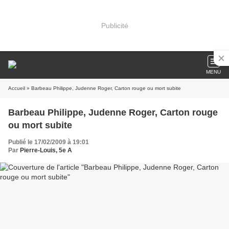
Publicité
MENU
Accueil
» Barbeau Philippe, Judenne Roger, Carton rouge ou mort subite
Barbeau Philippe, Judenne Roger, Carton rouge
ou mort subite
Publié le 17/02/2009 à 19:01
Par
Pierre-Louis, 5e A