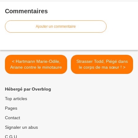
Commentaires
Ajouter un commentaire
< Hartmann Marie-Odile,
Strasser Todd, Piégé dans
Ariane contre le minotaure
le corps de ma sœur ! >
Hébergé par Overblog
Top articles
Pages
Contact
Signaler un abus
C.G.U.