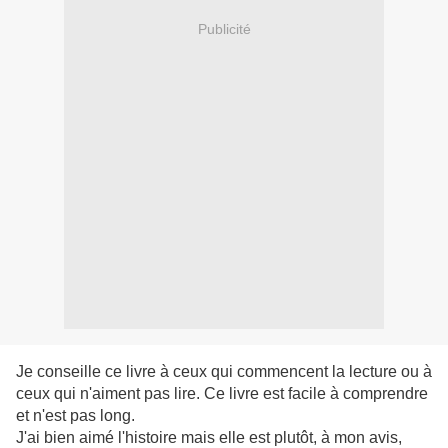
Publicité
Je conseille ce livre à ceux qui commencent la lecture ou à
ceux qui n'aiment pas lire. Ce livre est facile à comprendre
et n'est pas long.
J'ai bien aimé l'histoire mais elle est plutôt, à mon avis,