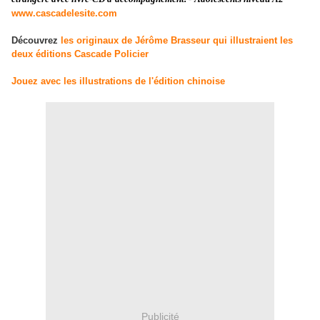
www.cascadelesite.com
Découvrez
les originaux de Jérôme Brasseur qui illustraient les
deux éditions Cascade Policier
Jouez avec les illustrations de l'édition chinoise
Publicité