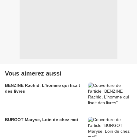
Vous aimerez aussi
BENZINE Rachid, L'homme qui lisait
des livres
BURGOT Maryse, Loin de chez moi