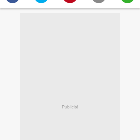
Publicité