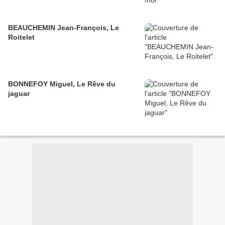
BEAUCHEMIN Jean-François, Le
Roitelet
BONNEFOY Miguel, Le Rêve du
jaguar