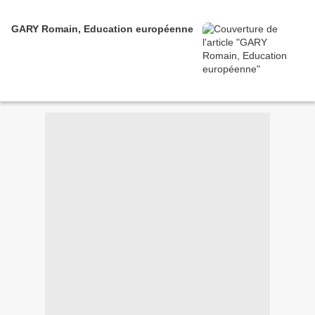
GARY Romain, Education européenne