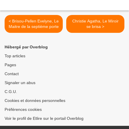
< Brisou-Pellen Evelyne, Le
Christie Agatha, Le Miroir
Maitre de la septième porte
se brisa >
Hébergé par Overblog
Top articles
Pages
Contact
Signaler un abus
C.G.U.
Cookies et données personnelles
Préférences cookies
Voir le profil de Etlire sur le portail Overblog