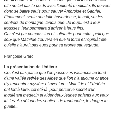
elle ne fait pas le poids avec l'autorité médicale. Ils doivent
donc se battre seuls pour sauver Ambroise et Gabriel.
Finalement, seule une fuite hasardeuse, la nuit, sur les
sentiers de montagne, tandis que «le loup» est à leur
trousses, leur permettra d'arriver à leurs fins.
Car c'est par compassion et solidarité pour «plus petit que
soi» que Mathilde trouvera en elle la force et l'opiniâtreté
qu'elle n'aurait pas eues pour sa propre sauvegarde.
Françoise Grard
La présentation de l'éditeur
Ce n'est pas parce que l'on passe ses vacances au fond
d'une vallée retirée des Alpes que l'on n'a aucune chance
d'y rencontrer mystère et aventure : Mathilde et Frédéric
ont fort à faire, cet été-là, pour percer le secret d'un
inquiétant médecin et aider deux jeunes enfants aux yeux
tristes. Au détour des sentiers de randonnée, le danger les
guette...