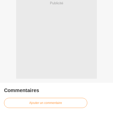
Publicité
Commentaires
Ajouter un commentaire