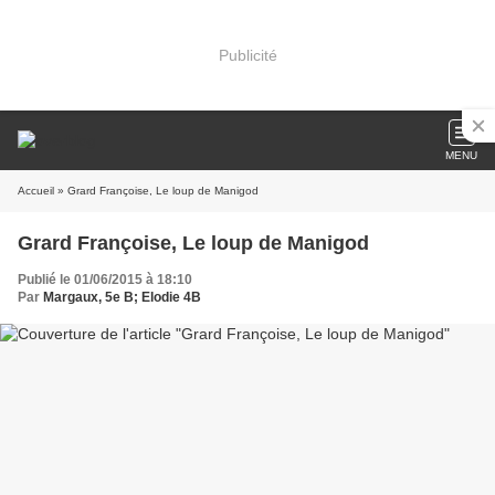
Publicité
MENU
Accueil
» Grard Françoise, Le loup de Manigod
Grard Françoise, Le loup de Manigod
Publié le 01/06/2015 à 18:10
Par
Margaux, 5e B; Elodie 4B