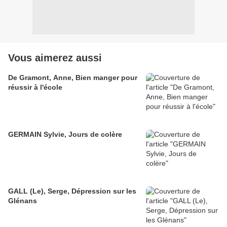
Vous aimerez aussi
De Gramont, Anne, Bien manger pour
réussir à l'école
GERMAIN Sylvie, Jours de colère
GALL (Le), Serge, Dépression sur les
Glénans