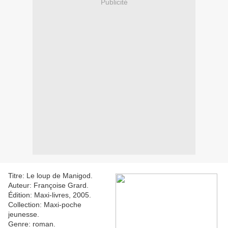
Publicité
Titre: Le loup de Manigod.
Auteur: Françoise Grard.
Édition: Maxi-livres, 2005.
Collection: Maxi-poche
jeunesse.
Genre: roman.