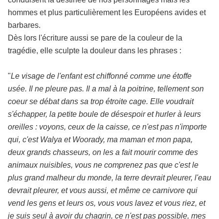
hommes et plus particulièrement les Européens avides et
barbares.
Dès lors l'écriture aussi se pare de la couleur de la
tragédie, elle sculpte la douleur dans les phrases :
"
Le visage de l'enfant est chiffonné comme une étoffe
usée. Il ne pleure pas. Il a mal à la poitrine, tellement son
coeur se débat dans sa trop étroite cage. Elle voudrait
s'échapper, la petite boule de désespoir et hurler à leurs
oreilles : voyons, ceux de la caisse, ce n'est pas n'importe
qui, c'est Walya et Woorady, ma maman et mon papa,
deux grands chasseurs, on les a fait mourir comme des
animaux nuisibles, vous ne comprenez pas que c'est le
plus grand malheur du monde, la terre devrait pleurer, l'eau
devrait pleurer, et vous aussi, et même ce carnivore qui
vend les gens et leurs os, vous vous lavez et vous riez, et
je suis seul à avoir du chagrin, ce n'est pas possible, mes