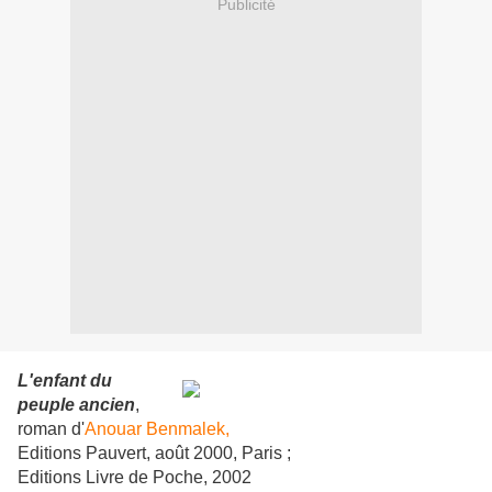
Publicité
L'enfant du
peuple ancien
,
roman d'
Anouar Benmalek,
Editions Pauvert, août 2000, Paris ;
Editions Livre de Poche, 2002