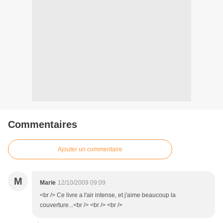
Commentaires
Ajouter un commentaire
M
Marie
12/10/2009 09:09
<br /> Ce livre a l'air intense, et j'aime beaucoup la
couverture...<br /> <br /> <br />