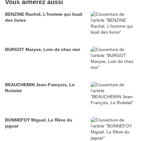
Vous aimerez aussi
BENZINE Rachid, L'homme qui lisait
des livres
BURGOT Maryse, Loin de chez moi
BEAUCHEMIN Jean-François, Le
Roitelet
BONNEFOY Miguel, Le Rêve du
jaguar