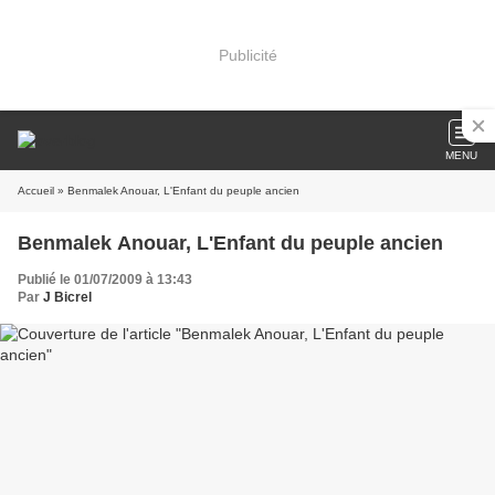
Publicité
MENU
Accueil
» Benmalek Anouar, L'Enfant du peuple ancien
Benmalek Anouar, L'Enfant du peuple ancien
Publié le 01/07/2009 à 13:43
Par
J Bicrel