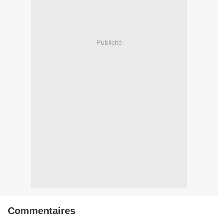
Publicité
Commentaires