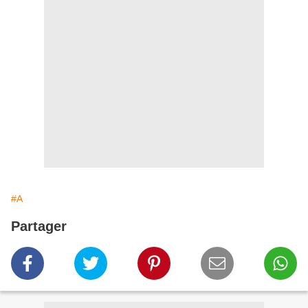
#A
Partager