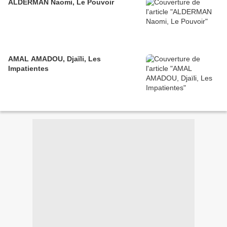
ALDERMAN Naomi, Le Pouvoir
AMAL AMADOU, Djaïli, Les
Impatientes