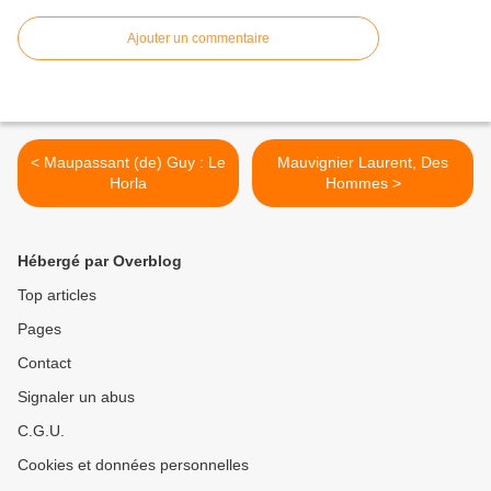
Ajouter un commentaire
< Maupassant (de) Guy : Le
Mauvignier Laurent, Des
Horla
Hommes >
Hébergé par Overblog
Top articles
Pages
Contact
Signaler un abus
C.G.U.
Cookies et données personnelles