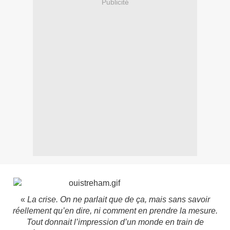
Publicité
«
La crise. On ne parlait que de ça, mais sans savoir
réellement qu’en dire, ni comment en prendre la mesure.
Tout donnait l’impression d’un monde en train de