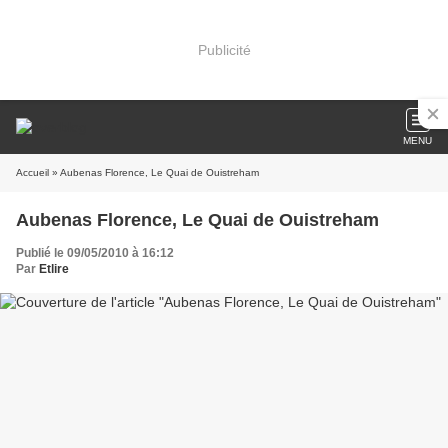
Publicité
MENU
Accueil
» Aubenas Florence, Le Quai de Ouistreham
Aubenas Florence, Le Quai de Ouistreham
Publié le 09/05/2010 à 16:12
Par
Etlire