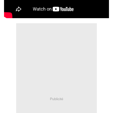
Publicité