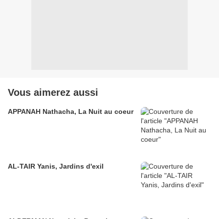
Vous aimerez aussi
APPANAH Nathacha, La Nuit au coeur
AL-TAIR Yanis, Jardins d'exil