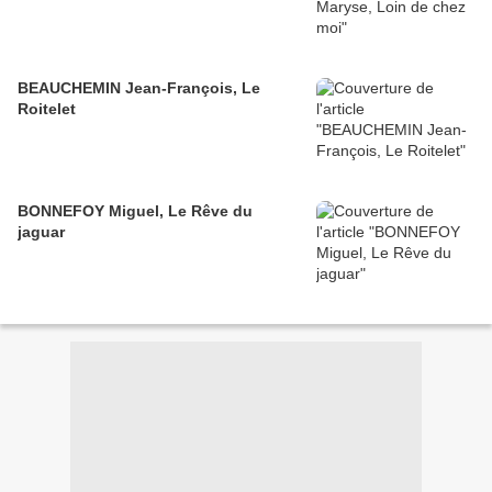
BEAUCHEMIN Jean-François, Le
Roitelet
BONNEFOY Miguel, Le Rêve du
jaguar