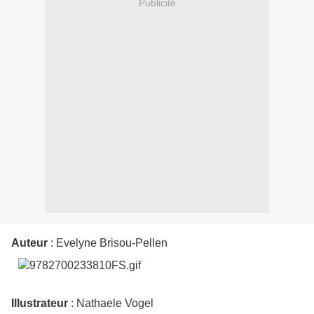
Publicité
Auteur
: Evelyne Brisou-Pellen
Illustrateur
: Nathaele Vogel