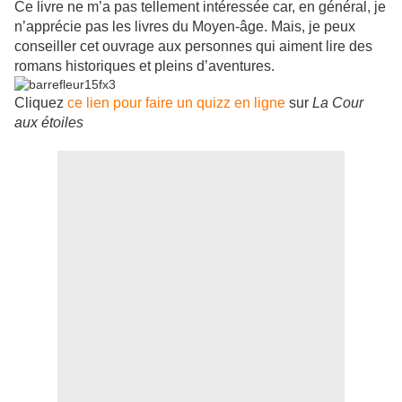
Ce livre ne m’a pas tellement intéressée car, en général, je
n’apprécie pas les livres du Moyen-âge. Mais, je peux
conseiller cet ouvrage aux personnes qui aiment lire des
romans historiques et pleins d’aventures.
Cliquez
ce lien pour faire un quizz en ligne
sur
La Cour
aux étoiles