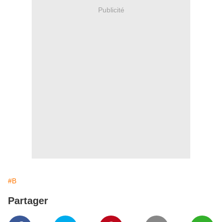
Publicité
#B
Partager