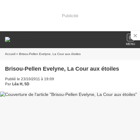
Publicité
MENU
Accueil
» Brisou-Pellen Evelyne, La Cour aux étoiles
Brisou-Pellen Evelyne, La Cour aux étoiles
Publié le 23/10/2011 à 19:09
Par
Léa H, 5D