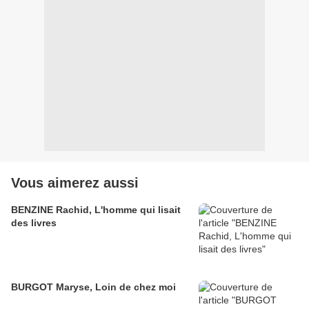
Vous aimerez aussi
BENZINE Rachid, L'homme qui lisait
des livres
BURGOT Maryse, Loin de chez moi