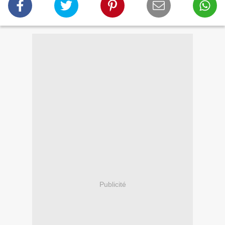
Publicité