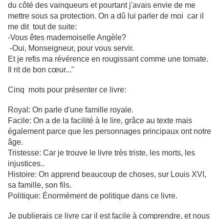
du côté des vainqueurs et pourtant j'avais envie de me
mettre sous sa protection. On a dû lui parler de moi car il
me dit tout de suite:
-Vous êtes mademoiselle Angèle?
-Oui, Monseigneur, pour vous servir.
Et je refis ma révérence en rougissant comme une tomate.
Il rit de bon cœur..."
Cinq mots pour présenter ce livre:
Royal: On parle d'une famille royale.
Facile: On a de la facilité à le lire, grâce au texte mais
également parce que les personnages principaux ont notre
âge.
Tristesse: Car je trouve le livre très triste, les morts, les
injustices..
Histoire: On apprend beaucoup de choses, sur Louis XVI,
sa famille, son fils.
Politique: Énormément de politique dans ce livre.
Je publierais ce livre car il est facile à comprendre, et nous