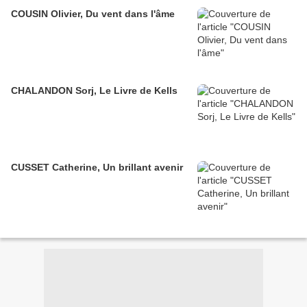
COUSIN Olivier, Du vent dans l'âme
CHALANDON Sorj, Le Livre de Kells
CUSSET Catherine, Un brillant avenir