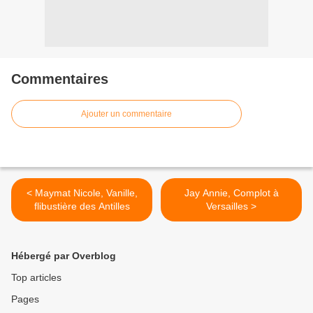
Commentaires
Ajouter un commentaire
< Maymat Nicole, Vanille,
Jay Annie, Complot à
flibustière des Antilles
Versailles >
Hébergé par Overblog
Top articles
Pages