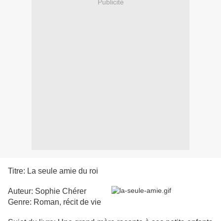
Publicité
Titre: La seule amie du roi
Auteur: Sophie Chérer
Genre: Roman, récit de vie