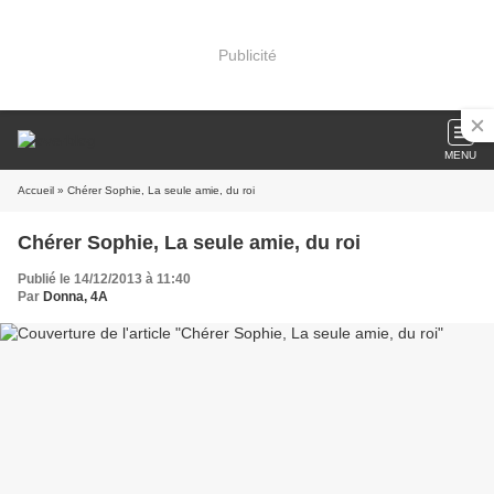
Publicité
MENU
Accueil
» Chérer Sophie, La seule amie, du roi
Chérer Sophie, La seule amie, du roi
Publié le 14/12/2013 à 11:40
Par
Donna, 4A