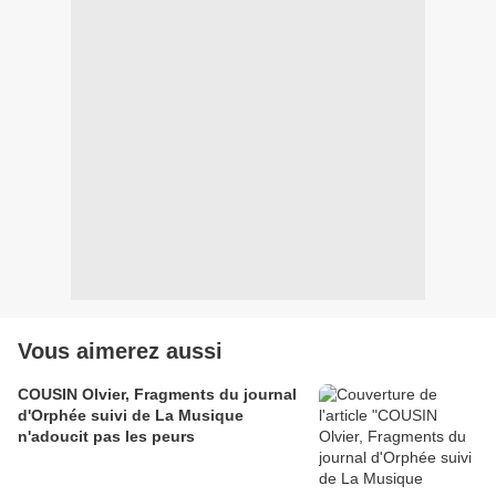
Vous aimerez aussi
COUSIN Olvier, Fragments du journal
d'Orphée suivi de La Musique
n'adoucit pas les peurs