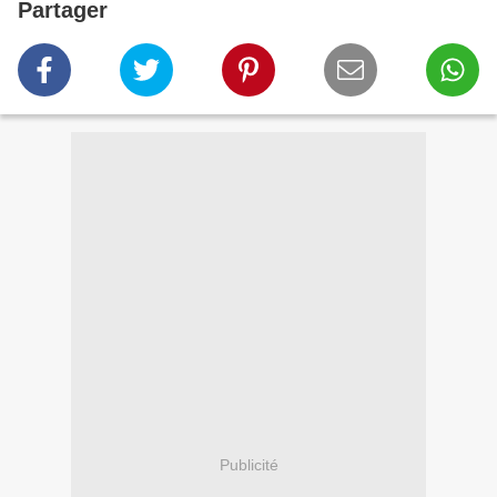
Partager
Publicité