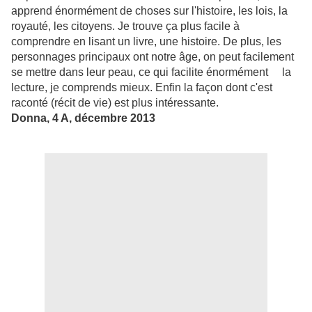
apprend énormément de choses sur l'histoire, les lois, la
royauté, les citoyens. Je trouve ça plus facile à
comprendre en lisant un livre, une histoire. De plus, les
personnages principaux ont notre âge, on peut facilement
se mettre dans leur peau, ce qui facilite énormément la
lecture, je comprends mieux. Enfin la façon dont c'est
raconté (récit de vie) est plus intéressante.
Donna, 4 A, décembre 2013