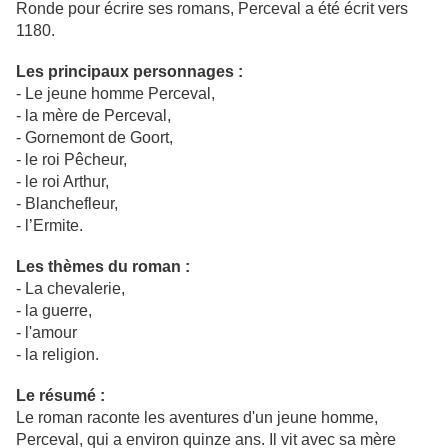
Ronde pour écrire ses romans, Perceval a été écrit vers
1180.
Les principaux personnages :
- Le jeune homme Perceval,
- la mère de Perceval,
- Gornemont de Goort,
- le roi Pêcheur,
- le roi Arthur,
- Blanchefleur,
- l’Ermite.
Les thèmes du roman :
- La chevalerie,
- la guerre,
- l'amour
- la religion.
Le résumé :
Le roman raconte les aventures d'un jeune homme,
Perceval, qui a environ quinze ans. Il vit avec sa mère