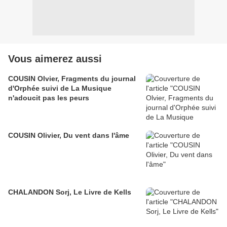
Vous aimerez aussi
COUSIN Olvier, Fragments du journal
d'Orphée suivi de La Musique
n'adoucit pas les peurs
COUSIN Olivier, Du vent dans l'âme
CHALANDON Sorj, Le Livre de Kells