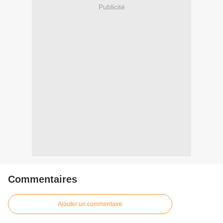
Publicité
Commentaires
Ajouter un commentaire