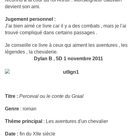
devient son ami.
Jugement personnel :
J'ai bien aimé ce livre car il y a des combats , mais je l'ai
trouvé compliqué dans certains passages .
Je conseille ce livre à ceux qui aiment les aventures , les
légendes , la chevalerie.
Dylan B , 5D 1 novembre 2011
Titre :
Perceval ou le conte du Graal
Genre
: roman
Thème principal
: Les aventures d'un chevalier
Date :
fin du XIIe siècle