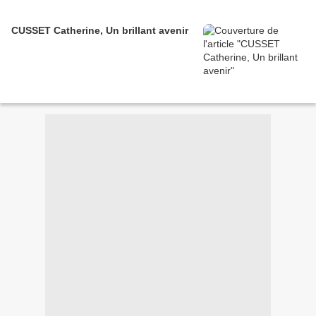
CUSSET Catherine, Un brillant avenir