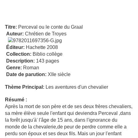
Titre:
Perceval ou le conte du Graal
Auteur:
Chrétien de Troyes
Éditeur:
Hachette 2008
Collection:
Biblio collège
Description:
143 pages
Genre:
Roman
Date de parution:
XIIe siècle
Thème Principal:
Les aventures d'un chevalier
Résumé :
Après la mort de son père et de ses deux frères chevaliers,
sa mère élève seule l'enfant qui deviendra Perceval ,dans
la forêt jusqu'à' l'âge de 15 ans, dans l'ignorance du
monde de la chevalerie,de peur de perdre comme elle a
perdu son époux et ses deux fils. Mais un jour l'enfant