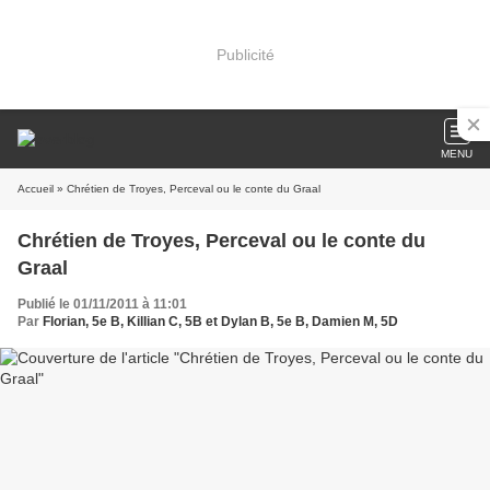
Publicité
MENU
Accueil
» Chrétien de Troyes, Perceval ou le conte du Graal
Chrétien de Troyes, Perceval ou le conte du
Graal
Publié le 01/11/2011 à 11:01
Par
Florian, 5e B, Killian C, 5B et Dylan B, 5e B, Damien M, 5D