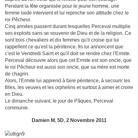
Pendant la fête organisée pour le jeune homme, une
femme laide intervient et lui reproche son attitude chez le
roi Pêcheur.
Cinq années passent durant lesquelles Perceval multiplie
ses exploits sans se souvenir de Dieu et de la religion. Ce
sont trois chevaliers et dix femmes qu'il croise qui lui
rappellent ce qu'est la pénitence. Ils lui annoncent que
c'est le Vendredi Saint et qu'il doit se rendre chez l'Ermite.
Perceval découvre alors que cet Ermite est son oncle, que
le roi Pêcheur est aussi son oncle, que sa mère est morte
de chagrin.
Alors, l'Ermite lui apprend à faire pénitence, à secourir les
filles, les veuves et les orphelins et surtout à aimer et croire
en Dieu.
Le dimanche suivant, le jour de Pâques, Perceval
communie.
Damien M, 5D,
2 Novembre 2011