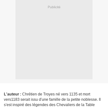
Publicité
L'auteur :
Chrétien de Troyes né vers 1135 et mort
vers1183 serait issu d'une famille de la petite noblesse. Il
s'est inspiré des légendes des Chevaliers de la Table