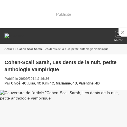
Publicité
MENU
Accueil
» Cohen-Scali Sarah, Les dents de la nuit, petite anthologie vampirique
Cohen-Scali Sarah, Les dents de la nuit, petite
anthologie vampirique
Publié le 29/09/2014 à 16:36
Par
Chloé, 4C, Lisa, 4C Kim 4C, Marianne, 4D, Valentine, 4D