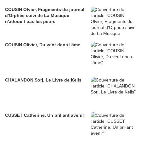
COUSIN Olvier, Fragments du journal
d'Orphée suivi de La Musique
n'adoucit pas les peurs
COUSIN Olivier, Du vent dans l'âme
CHALANDON Sorj, Le Livre de Kells
CUSSET Catherine, Un brillant avenir