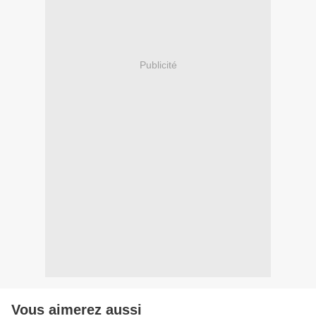
Publicité
Vous aimerez aussi