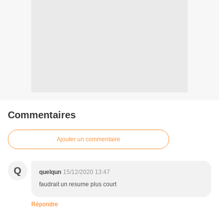
Commentaires
Ajouter un commentaire
Q
quelqun
15/12/2020 13:47
faudrait un resume plus court
Répondre