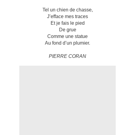
Tel un chien de chasse,
J’efface mes traces
Et je fais le pied
De grue
Comme une statue
Au fond d’un plumier.
PIERRE CORAN