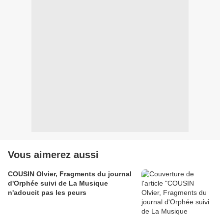
Vous aimerez aussi
COUSIN Olvier, Fragments du journal
d'Orphée suivi de La Musique
n'adoucit pas les peurs