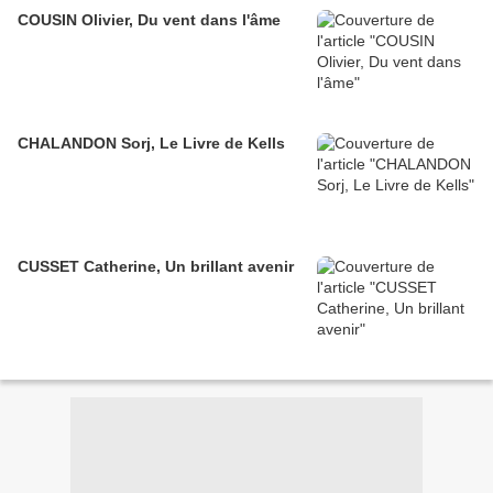
COUSIN Olivier, Du vent dans l'âme
CHALANDON Sorj, Le Livre de Kells
CUSSET Catherine, Un brillant avenir