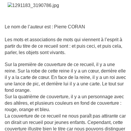
Le nom de l’auteur est : Pierre CORAN
Les mots et associations de mots qui viennent à l’esprit à
partir du titre de ce recueil sont : et
pu
is ceci, et puis cela,
parler, les objets sont vivants.
Sur la première de couverture de ce recueil, il y a une
reine. Sur la robe de cette reine il y a un cœur, derrière elle
il y a la carte de cœur. En face de la reine, il y a un roi avec
une lance de pic, et derrière lui il y a une carte. Le tout sur
fond orange.
Sur la quatrième de couverture, il y a un personnage avec
des altères, et plusieurs couleurs en fond de couverture :
rouge, orange et bleu.
La couverture de ce recueil ne nous paraît pas attirante car
on dirait un recueil pour jeunes enfants. Cependant, cette
couverture illustre bien le titre car nous pouvons distinguer