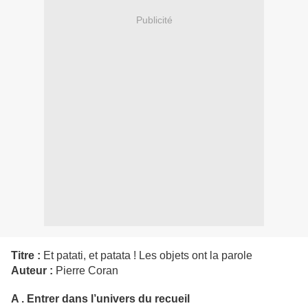
Publicité
Titre :
Et patati, et patata ! Les objets ont la parole
Auteur :
Pierre Coran
A . Entrer dans l’univers du recueil