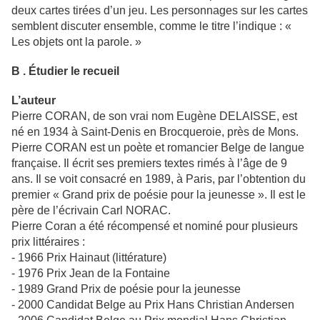
deux cartes tirées d’un jeu. Les personnages sur les cartes
semblent discuter ensemble, comme le titre l’indique : «
Les objets ont la parole. »
B . Étudier le recueil
L’auteur
Pierre CORAN, de son vrai nom Eugène DELAISSE, est
né en 1934 à Saint-Denis en Brocqueroie, près de Mons.
Pierre CORAN est un poète et romancier Belge de langue
française. Il écrit ses premiers textes rimés à l’âge de 9
ans. Il se voit consacré en 1989, à Paris, par l’obtention du
premier « Grand prix de poésie pour la jeunesse ». Il est le
père de l’écrivain Carl NORAC.
Pierre Coran a été récompensé et nominé pour plusieurs
prix littéraires :
- 1966 Prix Hainaut (littérature)
- 1976 Prix Jean de la Fontaine
- 1989 Grand Prix de poésie pour la jeunesse
- 2000 Candidat Belge au Prix Hans Christian Andersen