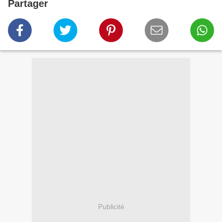
Partager
Publicité