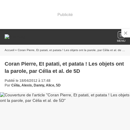
Publicité
MENU
Accueil
» Coran Pierre, Et patati, et patata ! Les objets ont la parole, par Célia et al. de 5D
Coran Pierre, Et patati, et patata ! Les objets ont
la parole, par Célia et al. de 5D
Publié le 18/04/2012 à 17:48
Par
Célia, Alexis, Danny, Alice, 5D