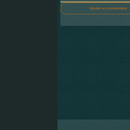
Ajouter un commentaire