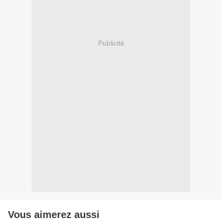
Publicité
Vous aimerez aussi