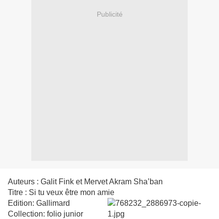
Publicité
Auteurs : Galit Fink et Mervet Akram Sha’ban
Titre : Si tu veux être mon amie
Edition: Gallimard
Collection: folio junior