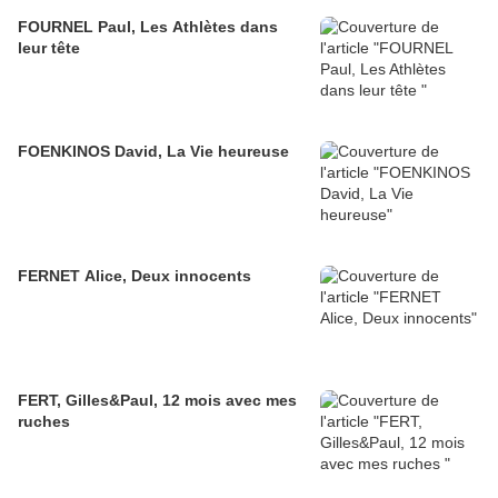
FOURNEL Paul, Les Athlètes dans
leur tête
FOENKINOS David, La Vie heureuse
FERNET Alice, Deux innocents
FERT, Gilles&Paul, 12 mois avec mes
ruches