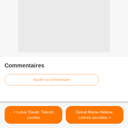
Commentaires
Ajouter un commentaire
< Lubar David, Talents
Delval Marie-Hélène,
cachés
Lettres secrètes >