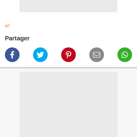
#F
Partager