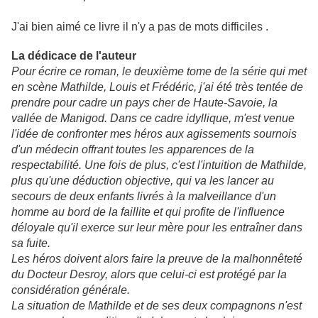
J'ai bien aimé ce livre il n'y a pas de mots difficiles .
La dédicace de l'auteur
Pour écrire ce roman, le deuxième tome de la série qui met
en scène Mathilde, Louis et Frédéric, j'ai été très tentée de
prendre pour cadre un pays cher de Haute-Savoie, la
vallée de Manigod. Dans ce cadre idyllique, m'est venue
l'idée de confronter mes héros aux agissements sournois
d'un médecin offrant toutes les apparences de la
respectabilité. Une fois de plus, c'est l'intuition de Mathilde,
plus qu'une déduction objective, qui va les lancer au
secours de deux enfants livrés à la malveillance d'un
homme au bord de la faillite et qui profite de l'influence
déloyale qu'il exerce sur leur mère pour les entraîner dans
sa fuite.
Les héros doivent alors faire la preuve de la malhonnêteté
du Docteur Desroy, alors que celui-ci est protégé par la
considération générale.
La situation de Mathilde et de ses deux compagnons n'est