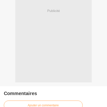
Publicité
Commentaires
Ajouter un commentaire