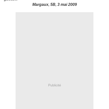
Margaux, 5B, 3 mai 2009
Publicité