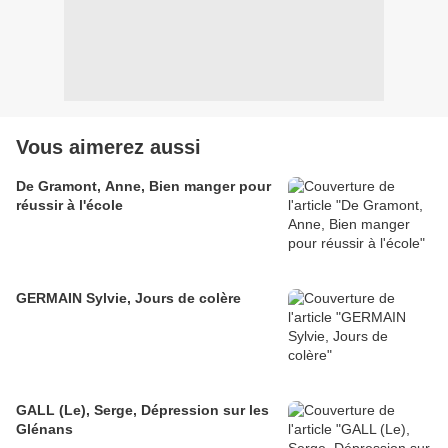
Vous aimerez aussi
De Gramont, Anne, Bien manger pour
réussir à l'école
GERMAIN Sylvie, Jours de colère
GALL (Le), Serge, Dépression sur les
Glénans