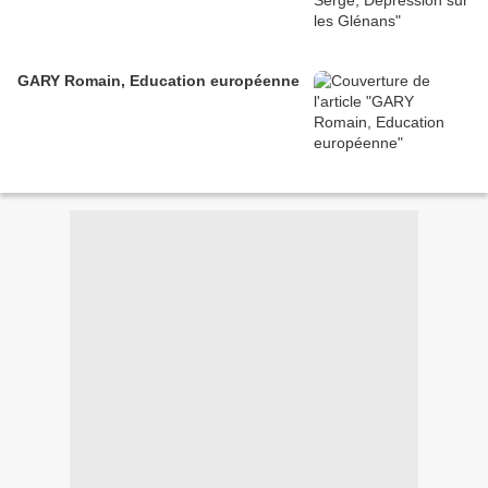
GARY Romain, Education européenne