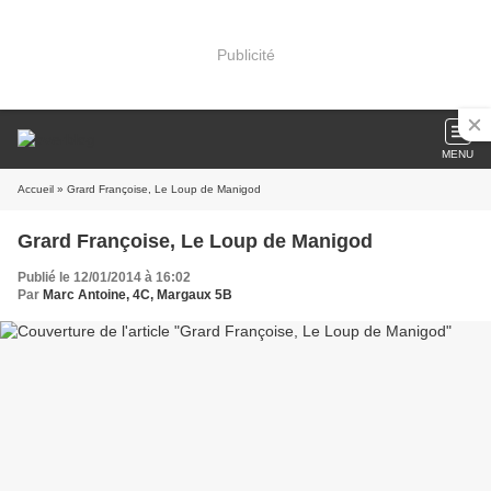
Publicité
MENU
Accueil
» Grard Françoise, Le Loup de Manigod
Grard Françoise, Le Loup de Manigod
Publié le 12/01/2014 à 16:02
Par
Marc Antoine, 4C, Margaux 5B