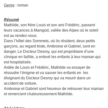
Genre
: roman
Résumé
Mathilde, son frère Louis et son ami Frédéric, passent
leurs vacances à Manigod, vallée des Alpes où le soleil
est au rendez-vous.
Dans l’hôtel des Sommets, où ils résident, deux petits
garçons, au regard triste, Ambroise et Gabriel, sont en
danger. Le Docteur Desroy, qui est propriétaire d’une
clinique en faillite, a enlevé les enfants à leur maman qui
est hospitalisée.
Aidée de Louis et Frédéric, Mathilde va essayer de
résoudre l’énigme et va sauver les enfants en les
éloignant du Docteur Desroy qui va mourir dans un
accident de voiture.
Ambroise et Gabriel sont heureux de retrouver leur maman
et remercient chaleureusement Mathilde.