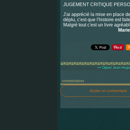
JUGEMENT CRITIQUE PERS
J'ai apprécié la mise en place de
déplu,
c'est que l'histoire est fa
Malgré tout c'est un livre agréable
Marie
<< Oppel Jean-Hugue
commentaires
Ajouter un commentaire