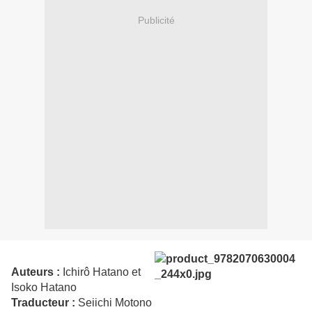
Publicité
Auteurs :
Ichirô Hatano et
Isoko Hatano
Traducteur :
Seiichi Motono