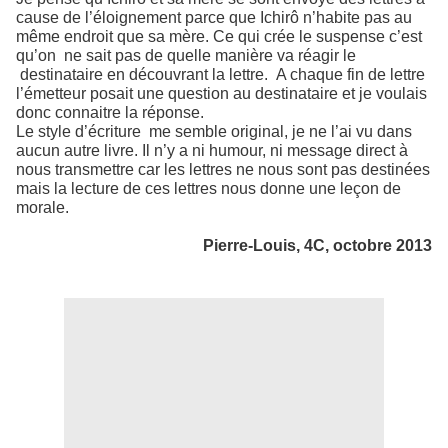
cause de l’éloignement parce que Ichirô n’habite pas au
même endroit que sa mère. Ce qui crée le suspense c’est
qu’on ne sait pas de quelle manière va réagir le
destinataire en découvrant la lettre. A chaque fin de lettre
l’émetteur posait une question au destinataire et je voulais
donc connaitre la réponse.
Le style d’écriture me semble original, je ne l’ai vu dans
aucun autre livre. Il n’y a ni humour, ni message direct à
nous transmettre car les lettres ne nous sont pas destinées
mais la lecture de ces lettres nous donne une leçon de
morale.
Pierre-Louis, 4C, octobre 2013