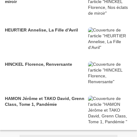
miroir
HEURTIER Annelise, La Fille d'Avril
HINCKEL Florence, Renversante
HAMON Jérôme et TAKO David, Grenn
Class, Tome 1, Pandémie