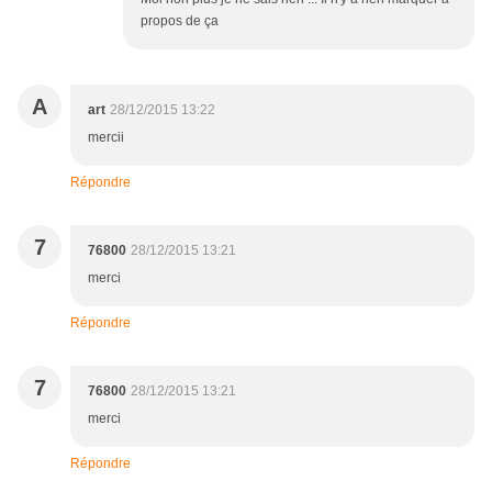
propos de ça
A
art
28/12/2015 13:22
mercii
Répondre
7
76800
28/12/2015 13:21
merci
Répondre
7
76800
28/12/2015 13:21
merci
Répondre