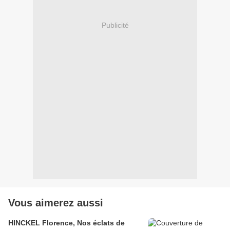
Publicité
Vous aimerez aussi
HINCKEL Florence, Nos éclats de