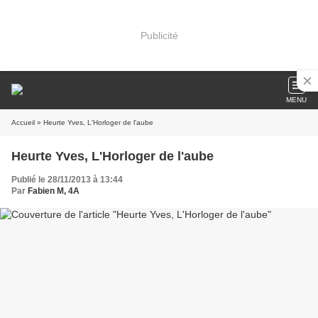
Publicité
MENU
Accueil
» Heurte Yves, L'Horloger de l'aube
Heurte Yves, L'Horloger de l'aube
Publié le 28/11/2013 à 13:44
Par
Fabien M, 4A