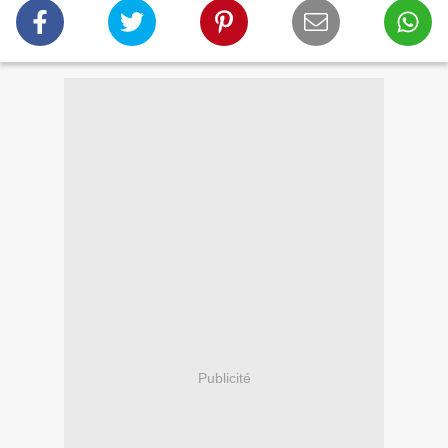
Publicité