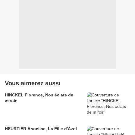
Vous aimerez aussi
HINCKEL Florence, Nos éclats de
miroir
HEURTIER Annelise, La Fille d'Avril