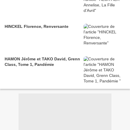
HINCKEL Florence, Renversante
HAMON Jérôme et TAKO David, Grenn
Class, Tome 1, Pandémie