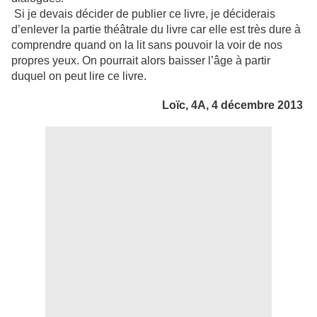
Si je devais décider de publier ce livre, je déciderais
d’enlever la partie théâtrale du livre car elle est très dure à
comprendre quand on la lit sans pouvoir la voir de nos
propres yeux.
On pourrait alors baisser l’âge à partir
duquel on peut lire ce livre.
Loïc, 4A, 4 décembre 2013