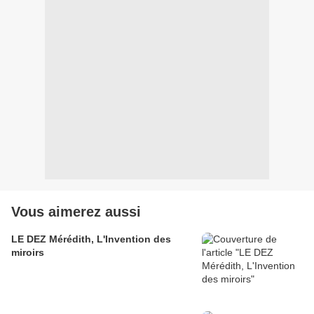
Vous aimerez aussi
LE DEZ Mérédith, L'Invention des
miroirs