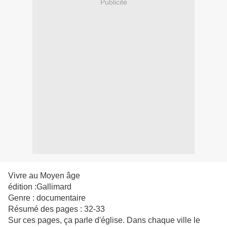
Publicité
Vivre au Moyen âge
édition :Gallimard
Genre : documentaire
Résumé des pages : 32-33
Sur ces pages, ça parle d'église. Dans chaque ville le