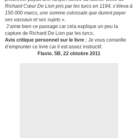
Richard Cœur De Lion pris par les turcs en 1194, s’éleva à
150 000 marcs, une somme colossale que durent payer
ses vassaux et ses sujets
».
J‘aime bien ce passage car cela explique un peu la
capture de Richard De Lion par les turcs.
Avis critique personnel sur le livre :
Je vous conseille
d’emprunter ce livre car il est assez instructif.
Flavio, 5B, 22 obtobre 2011