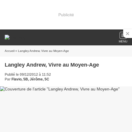
Publicité
MENU
Accueil
» Langley Andrew, Vivre au Moyen-Age
Langley Andrew, Vivre au Moyen-Age
Publié le 09/12/2012 à 11:52
Par
Flavio, 5B, Jérôme, 5C