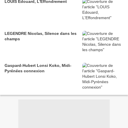
LOUIS Edouard, L'Effondrement
LEGENDRE Nicolas, Silence dans les
champs
Gaspard-Hubert Lonsi Koko, Midi-
Pyrénées connexion