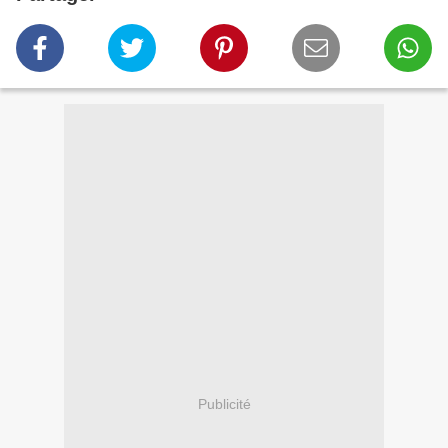
Publicité