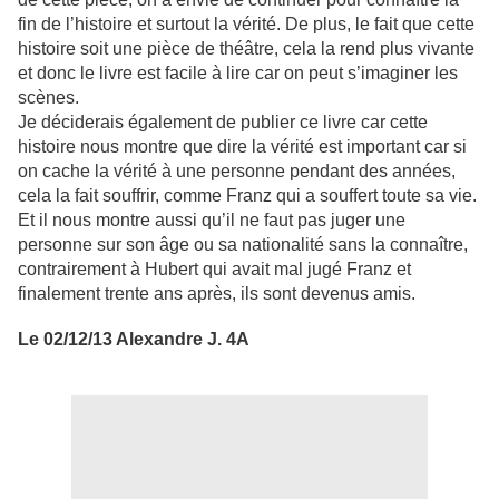
fin de l’histoire et surtout la vérité. De plus, le fait que cette
histoire soit une pièce de théâtre, cela la rend plus vivante
et donc le livre est facile à lire car on peut s’imaginer les
scènes.
Je déciderais également de publier ce livre car cette
histoire nous montre que dire la vérité est important car si
on cache la vérité à une personne pendant des années,
cela la fait souffrir, comme Franz qui a souffert toute sa vie.
Et il nous montre aussi qu’il ne faut pas juger une
personne sur son âge ou sa nationalité sans la connaître,
contrairement à Hubert qui avait mal jugé Franz et
finalement trente ans après, ils sont devenus amis.
Le 02/12/13 Alexandre J. 4A