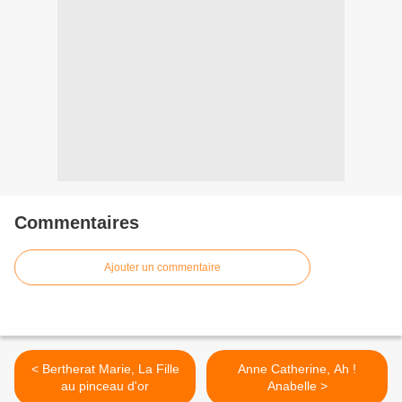
Commentaires
Ajouter un commentaire
< Bertherat Marie, La Fille
Anne Catherine, Ah !
au pinceau d'or
Anabelle >