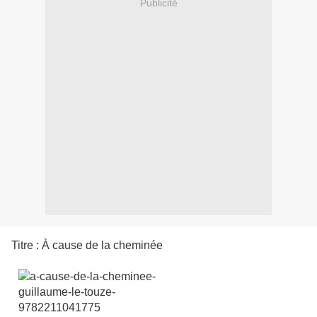
Publicité
Titre : À cause de la cheminée