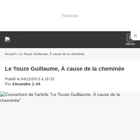
Publicité
MENU
Accueil
» Le Touze Guillaume, À cause de la cheminée
Le Touze Guillaume, À cause de la cheminée
Publié le 04/12/2013 à 16:33
Par
Alexandre J, 4A