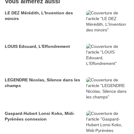
Vous aimerez aussi
LE DEZ Mérédith, L'Invention des
miroirs
LOUIS Edouard, L'Effondrement
LEGENDRE Nicolas, Silence dans les
champs
Gaspard-Hubert Lonsi Koko, Midi-
Pyrénées connexion