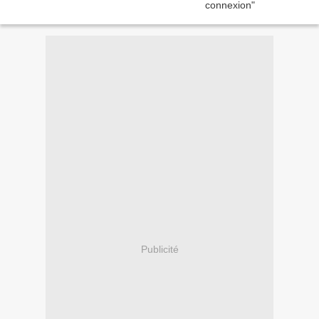
Publicité