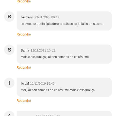
Répondre
B
bertrand
23/01/2020 09:42
ce livre esr genial jai adore je suis en cp je lai lu en classe
Répondre
S
Samir
12/11/2019 15:52
Mais c’est quoi ça j’ai rien compris de ce résumé
Répondre
I
IkraM
12/11/2019 15:49
Moi j’ai rien compris de ce résumé mais c’est quoi ça
Répondre