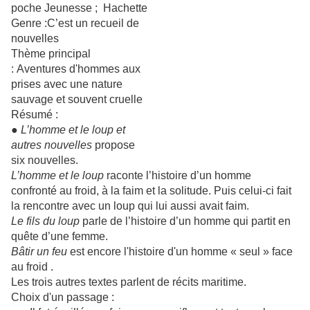
poche Jeunesse ; Hachette
Genre :C’est un recueil de
nouvelles
Thème principal
: Aventures d'hommes aux
prises avec une nature
sauvage et souvent cruelle
Résumé :
●
L’homme et le loup et
autres nouvelles
propose
six nouvelles.
L’homme et le loup
raconte l’histoire d’un homme
confronté au froid, à la faim et la solitude. Puis celui-ci fait
la rencontre avec un loup qui lui aussi avait faim.
Le fils du loup
parle de l’histoire d’un homme qui partit en
quête d’une femme.
Bâtir un feu
est encore l'histoire d'un homme « seul » face
au froid .
Les trois autres textes parlent de récits maritime.
Choix d'un passage :